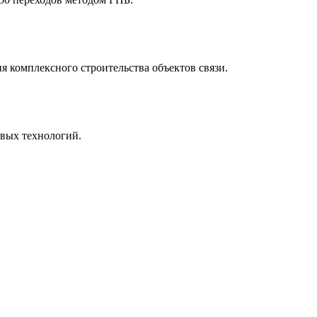
комплексного строительства объектов связи.
овых технологий.