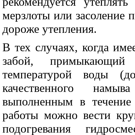
рекомендуется утеплять
мерзлоты или засоление п
дороже утепления.
В тех случаях, когда име
забой, примыкающи
температурой воды (д
качественного намы
выполненным в течение
работы можно вести кру
подогревания гидросм