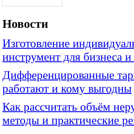
Новости
Изготовление индивидуал
инструмент для бизнеса и
Дифференцированные тари
работают и кому выгодны
Как рассчитать объём нер
методы и практические р