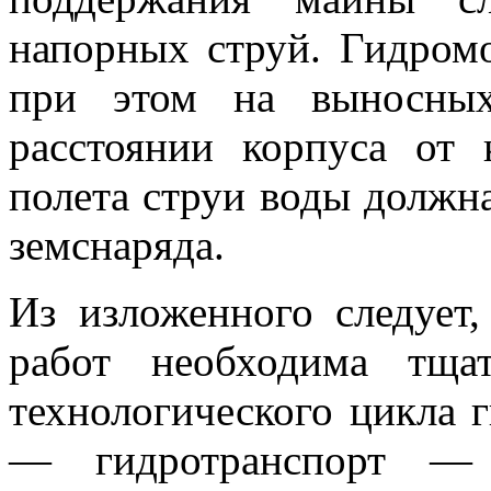
напорных струй. Гидромо
при этом на выносных
расстоянии корпуса от 
полета струи воды должн
земснаряда.
Из изложенного следует
работ необходима тщат
технологического цикла 
— гидротранспорт — у