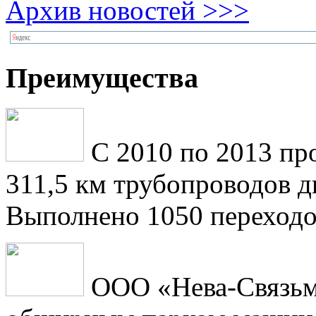
Архив новостей >>>
Преимущества
С 2010 по 2013 пр
311,5 км трубопроводов 
Выполнено 1050 переходо
ООО «Нева-Связьм