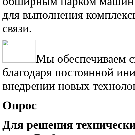
обширным парком машин 
для выполнения комплексн
связи.
Мы обеспечиваем с
благодаря постоянной ини
внедрении новых техноло
Опрос
Для решения техническ