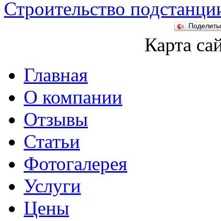
Строительство подстанци
Поделит
Карта са
Главная
О компании
Отзывы
Статьи
Фотогалерея
Услуги
Цены