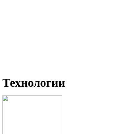
Технологии