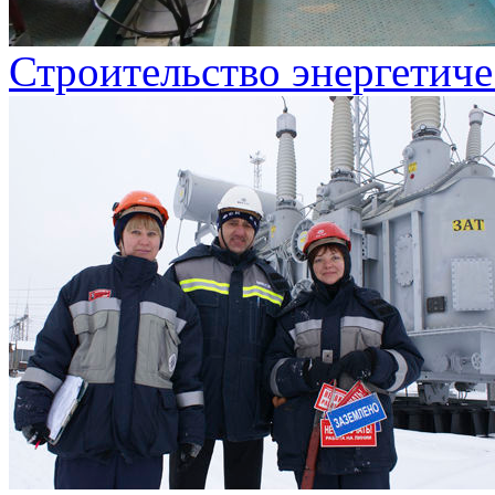
Строительство энергетиче