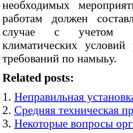
необходимых мероприя
работам должен состав
случае с учетом ин
климатических условий 
требований по намыьу.
Related posts:
Неправильная установк
Средняя техническая п
Некоторые вопросы орг