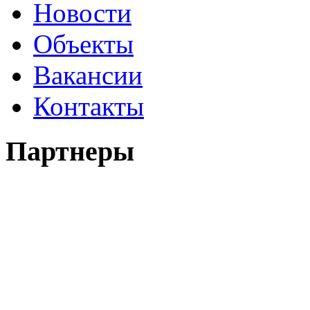
Новости
Объекты
Вакансии
Контакты
Партнеры