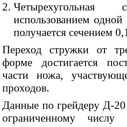
Четырехугольная 
использованием одной 
получается сечением 0,
Переход стружки от тр
форме достигается по
части ножа, участвующ
проходов.
Данные по грейдеру Д-20
ограниченному числу