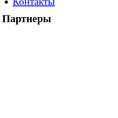
Контакты
Партнеры