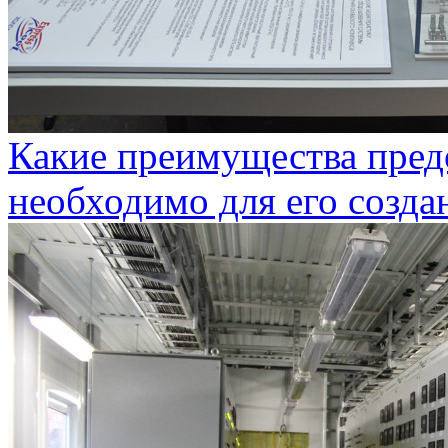
Какие преимущества предо
необходимо для его созда