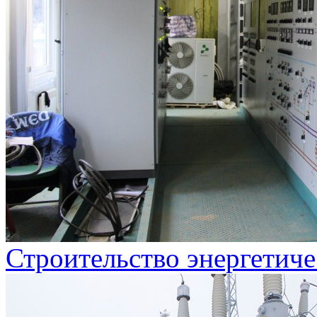
Строительство энергетиче