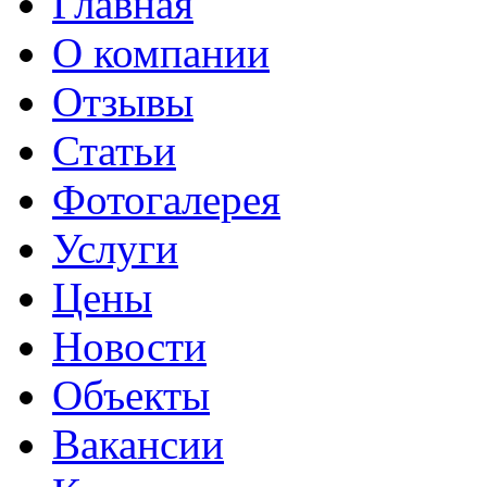
Главная
О компании
Отзывы
Статьи
Фотогалерея
Услуги
Цены
Новости
Объекты
Вакансии