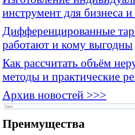
инструмент для бизнеса и
Дифференцированные тари
работают и кому выгодны
Как рассчитать объём нер
методы и практические р
Архив новостей >>>
Преимущества