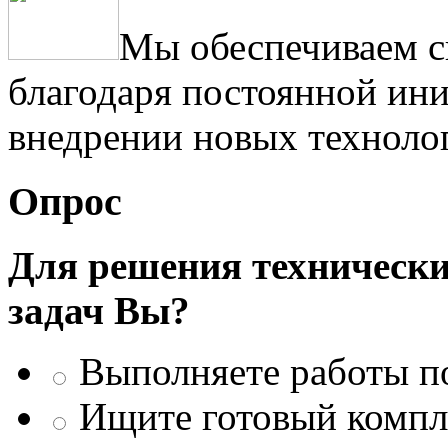
Мы обеспечиваем с
благодаря постоянной ини
внедрении новых техноло
Опрос
Для решения техническ
задач Вы?
Выполняете работы п
Ищите готовый компле