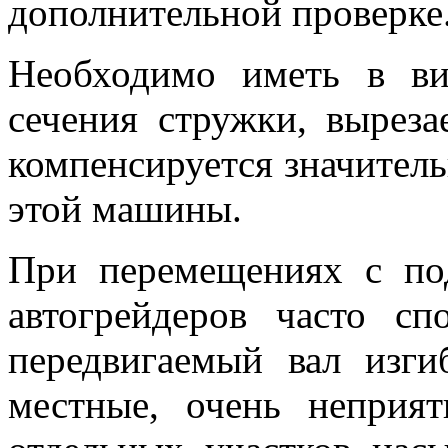
дополнительной проверке
Необходимо иметь в ви
сечения стружки, выреза
компенсируется значител
этой машины.
При перемещениях с по
автогрейдеров часто сп
передвигаемый вал изги
местные, очень неприя