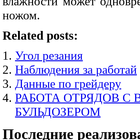
влажности может одновр
ножом.
Related posts:
Угол резания
Наблюдения за работай
Данные по грейдеру
РАБОТА ОТРЯДОВ С
БУЛЬДОЗЕРОМ
Последние реализов