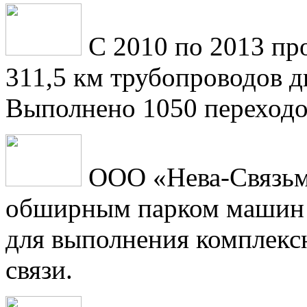
С 2010 по 2013 пр
311,5 км трубопроводов 
Выполнено 1050 переходо
ООО «Нева-Связьм
обширным парком машин 
для выполнения комплексн
связи.