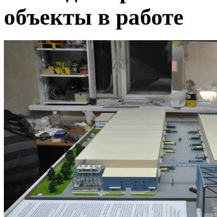
объекты в работе