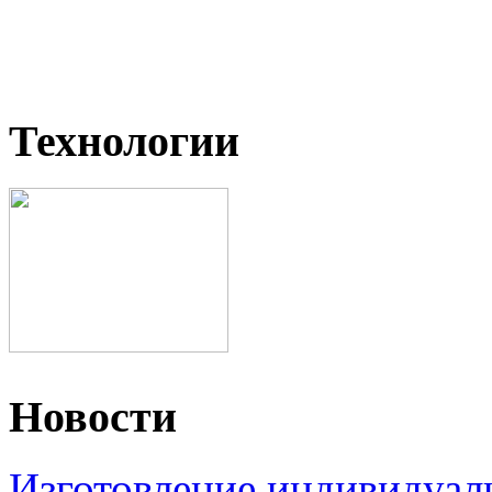
Технологии
Новости
Изготовление индивидуал