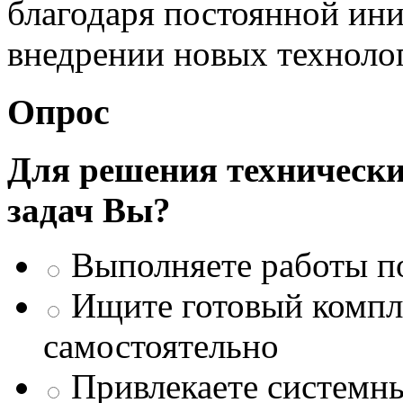
благодаря постоянной ини
внедрении новых техноло
Опрос
Для решения техническ
задач Вы?
Выполняете работы п
Ищите готовый компле
самостоятельно
Привлекаете системны