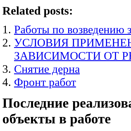
Related posts:
Работы по возведению 
УСЛОВИЯ ПРИМЕНЕ
ЗАВИСИМОСТИ ОТ Р
Снятие дерна
Фронт работ
Последние реализов
объекты в работе