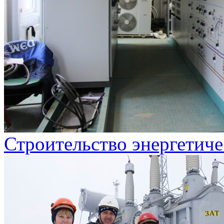
Строительство энергетиче