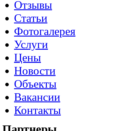
Отзывы
Статьи
Фотогалерея
Услуги
Цены
Новости
Объекты
Вакансии
Контакты
Партнеры