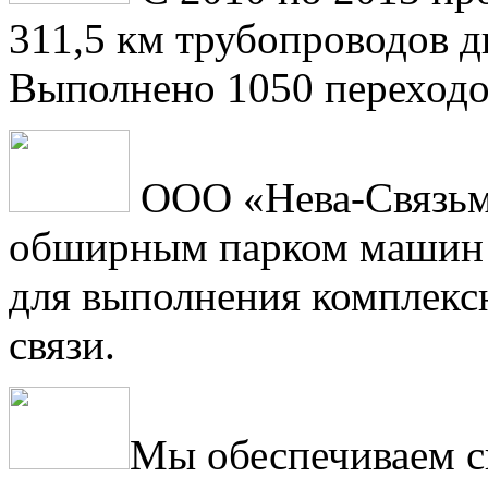
311,5 км трубопроводов 
Выполнено 1050 переходо
ООО «Нева-Связьм
обширным парком машин 
для выполнения комплексн
связи.
Мы обеспечиваем с