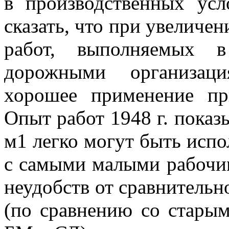
в производственных усл
сказать, что при увеличен
работ, выполняемых в
дорожными организац
хорошее применение пр
Опыт работ 1948 г. показ
м1 легко могут быть испо
с самыми малыми рабочи
неудобств от сравнитель
(по сравнению со стары