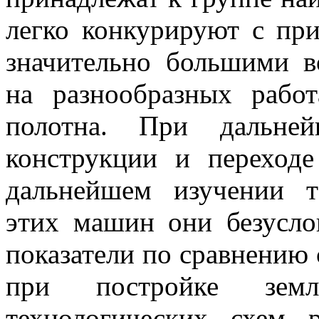
легко конкурируют с пр
значительно большими 
на разнообразных рабо
полотна. При дальней
конструкции и переход
дальнейшем изучении т
этих машин они безусло
показатели по сравнению 
при постройке земл
технологических схем 