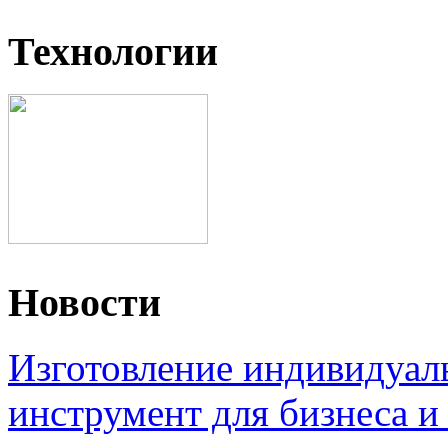
Технологии
Новости
Изготовление индивидуал
инструмент для бизнеса и