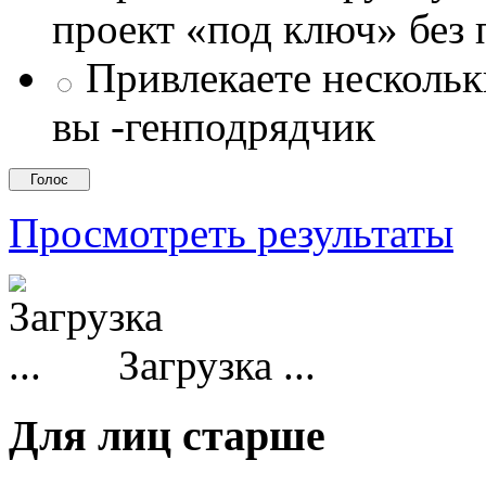
проект «под ключ» без
Привлекаете несколь
вы -генподрядчик
Просмотреть результаты
Загрузка ...
Для лиц старше