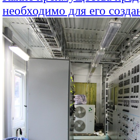
необходимо для его созда