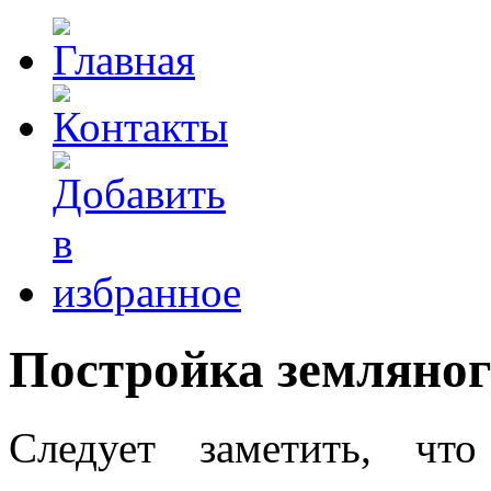
Постройка земляног
Следует заметить, чт