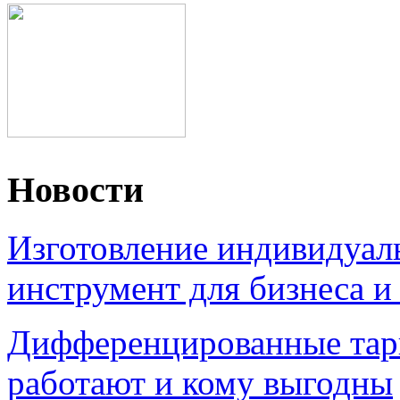
Новости
Изготовление индивидуал
инструмент для бизнеса и
Дифференцированные тари
работают и кому выгодны