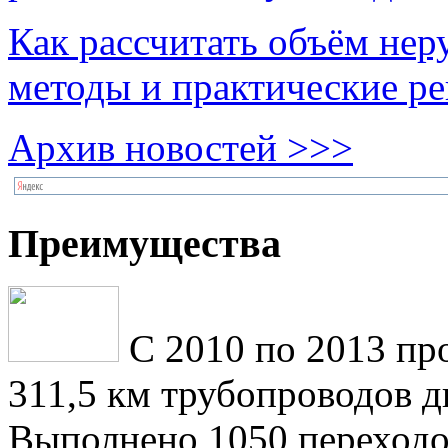
Как рассчитать объём нер
методы и практические р
Архив новостей >>>
Преимущества
С 2010 по 2013 пр
311,5 км трубопроводов 
Выполнено 1050 переходо