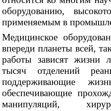
оборудованию, высоко
применяемым в промышле
Медицинское оборудован
впереди планеты всей, так
работы зависят жизни л
тысяч отделений реан
поддерживающие жизн
обеспечивающие прохож
манипуляций, хирург