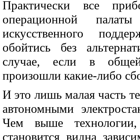
Практически все приб
операционной палаты
искусственного подде
обойтись без альтерна
случае, если в общей
произошли какие-либо сб
И это лишь малая часть те
автономными электрост
Чем выше технологии,
становится видна зависи