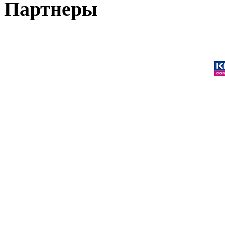
Партнеры