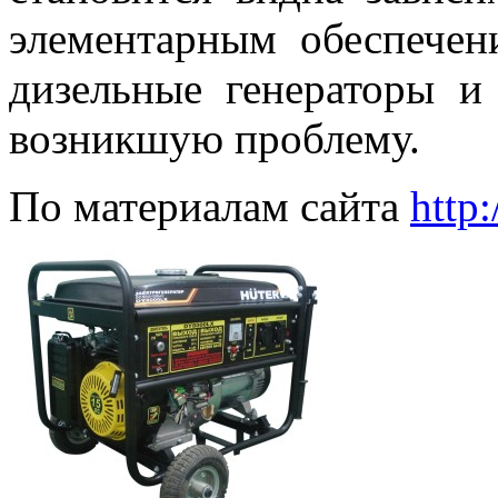
элементарным обеспечен
дизельные генераторы и
возникшую проблему.
По материалам сайта
http: