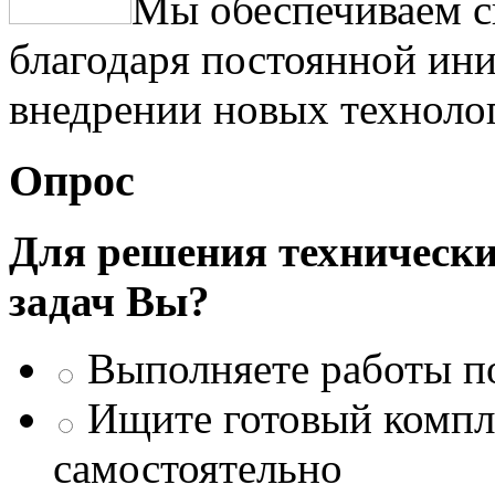
Мы обеспечиваем с
благодаря постоянной ини
внедрении новых техноло
Опрос
Для решения техническ
задач Вы?
Выполняете работы п
Ищите готовый компле
самостоятельно