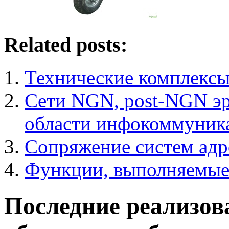
Related posts:
Технические комплексы
Сети NGN, post-NGN эр
области инфокоммуник
Сопряжение систем адр
Функции, выполняемые 
Последние реализов