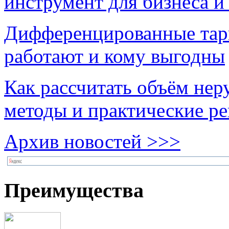
инструмент для бизнеса и
Дифференцированные тари
работают и кому выгодны
Как рассчитать объём нер
методы и практические р
Архив новостей >>>
Преимущества