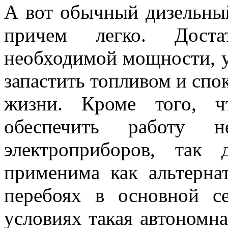
А вот обычный дизельный
причем легко. Доста
необходимой мощности, у
запастить топливом и спо
жизни. Кроме того, 
обеспечить работу 
электроприборов, так 
применима как альтерна
перебоях в основной с
условиях такая автономна