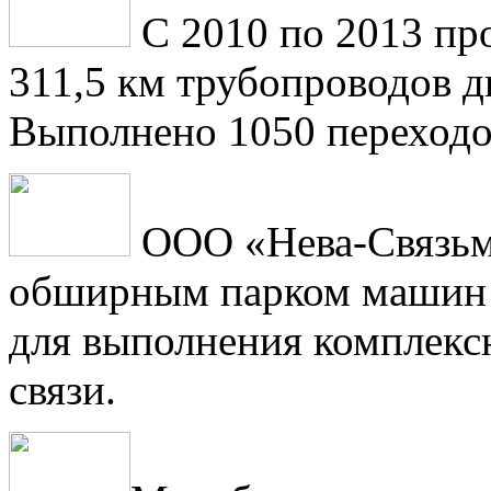
С 2010 по 2013 пр
311,5 км трубопроводов 
Выполнено 1050 переходо
ООО «Нева-Связьм
обширным парком машин 
для выполнения комплексн
связи.