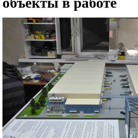
объекты в работе