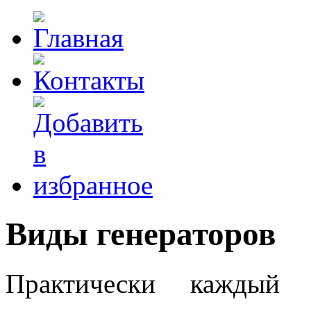
Виды генераторов
Практически каждый 