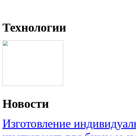
Технологии
Новости
Изготовление индивидуал