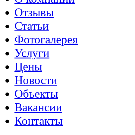
Отзывы
Статьи
Фотогалерея
Услуги
Цены
Новости
Объекты
Вакансии
Контакты