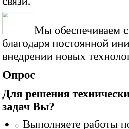
связи.
Мы обеспечиваем с
благодаря постоянной ини
внедрении новых техноло
Опрос
Для решения техническ
задач Вы?
Выполняете работы п