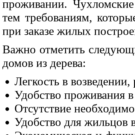
проживании. Чухломские
тем требованиям, которы
при заказе жилых построе
Важно отметить следующ
домов из дерева:
Легкость в возведении,
Удобство проживания в
Отсутствие необходимо
Удобство для жильцов в