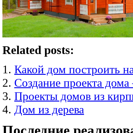
Related posts:
Какой дом построить на
Создание проекта дома
Проекты домов из кирп
Дом из дерева
Последние реализов