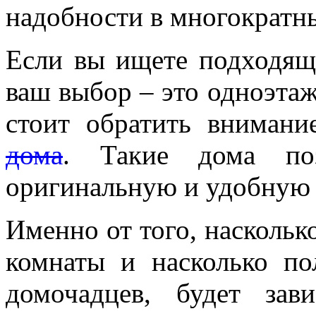
надобности в многократны
Если вы ищете подходящ
ваш выбор – это одноэта
стоит обратить вниман
дома
. Такие дома поз
оригинальную и удобную
Именно от того, наскольк
комнаты и насколько по
домочадцев, будет зав