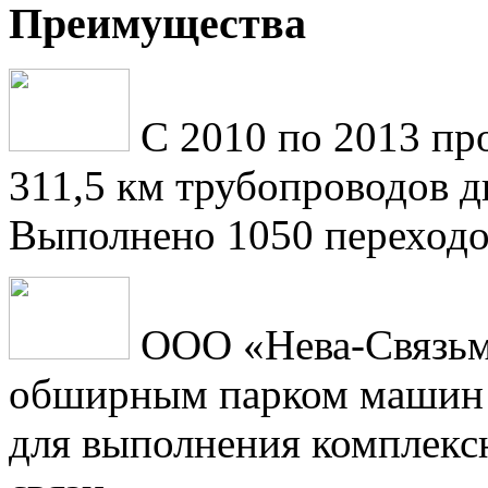
Преимущества
С 2010 по 2013 пр
311,5 км трубопроводов 
Выполнено 1050 переходо
ООО «Нева-Связьм
обширным парком машин 
для выполнения комплексн