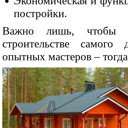
Экономическая и функц
постройки.
Важно лишь, чтобы п
строительстве самого 
опытных мастеров – тогда