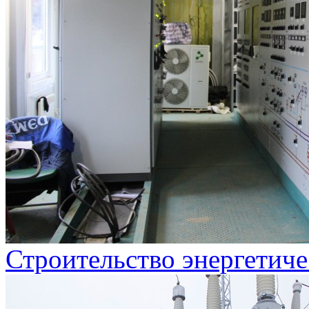
Строительство энергетиче