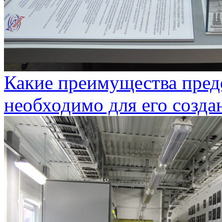
Какие преимущества предо
необходимо для его созда