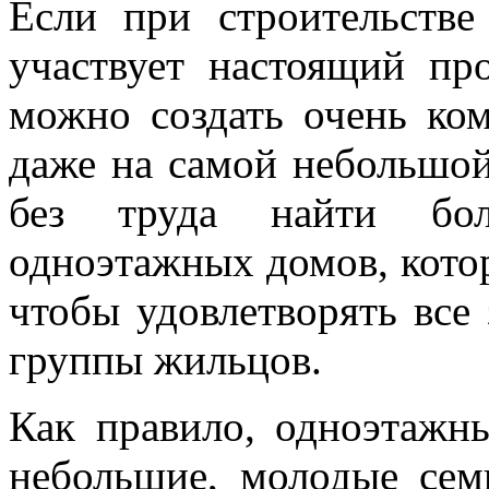
Если при строительстве
участвует настоящий про
можно создать очень ко
даже на самой небольшо
без труда найти бол
одноэтажных домов, кото
чтобы удовлетворять все
группы жильцов.
Как правило, одноэтажн
небольшие, молодые сем