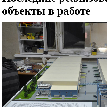
объекты в работе