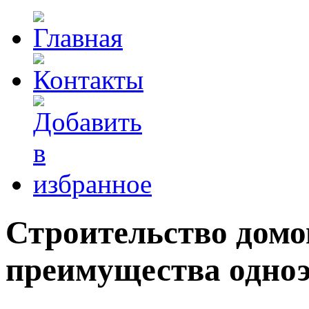
Строительство домов
преимущества одно