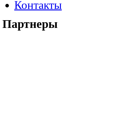
Контакты
Партнеры