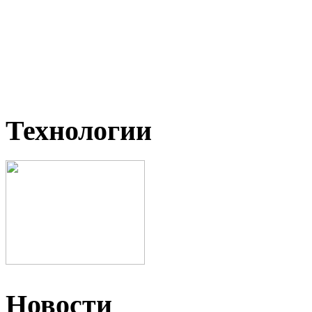
Технологии
Новости