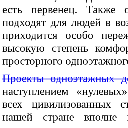
есть первенец. Также 
подходят для людей в во
приходится особо пере
высокую степень комфо
просторного одноэтажного
Проекты одноэтажных д
наступлением «нулевых
всех цивилизованных 
нашей стране вполне 