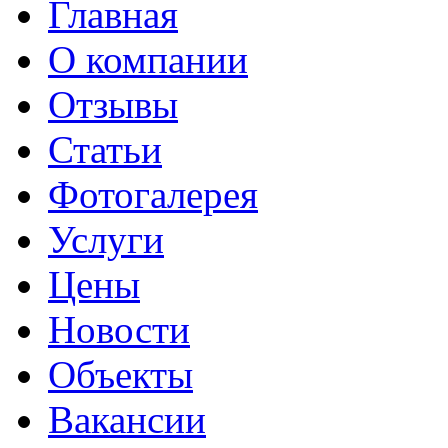
Главная
О компании
Отзывы
Статьи
Фотогалерея
Услуги
Цены
Новости
Объекты
Вакансии