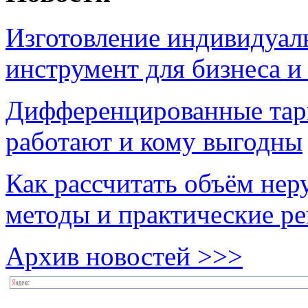
Изготовление индивидуал
инструмент для бизнеса и
Дифференцированные тари
работают и кому выгодны
Как рассчитать объём нер
методы и практические р
Архив новостей >>>