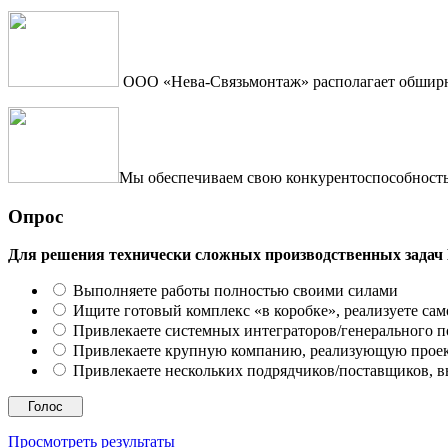
ООО «Нева-Связьмонтаж» располагает обширны
Мы обеспечиваем свою конкурентоспособность 
Опрос
Для решения технически сложных производственных задач
Выполняете работы полностью своими силами
Ищите готовый комплекс «в коробке», реализуете сам
Привлекаете системных интеграторов/генерального 
Привлекаете крупную компанию, реализующую проект
Привлекаете нескольких подрядчиков/поставщиков, в
Просмотреть результаты