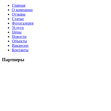
Главная
О компании
Отзывы
Статьи
Фотогалерея
Услуги
Цены
Новости
Объекты
Вакансии
Контакты
Партнеры