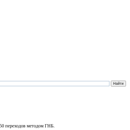
50 переходов методом ГНБ.