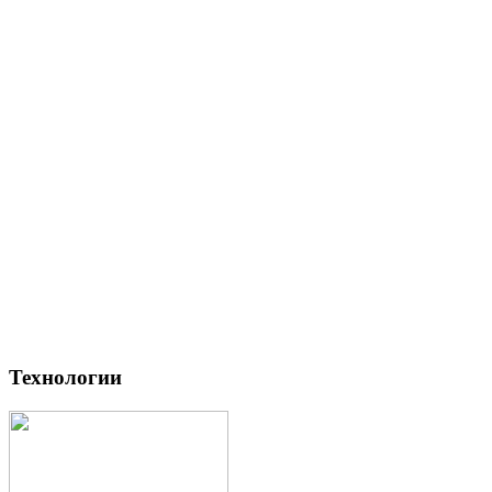
Технологии