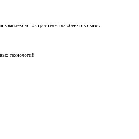
комплексного строительства объектов связи.
овых технологий.