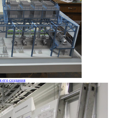
я его создания