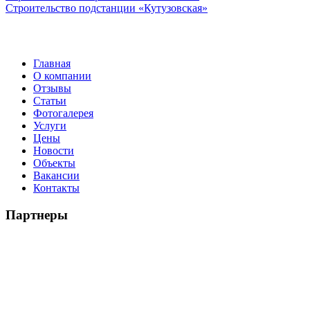
Строительство подстанции «Кутузовская»
Главная
О компании
Отзывы
Статьи
Фотогалерея
Услуги
Цены
Новости
Объекты
Вакансии
Контакты
Партнеры