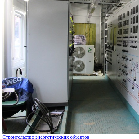
Строительство энергетических объектов