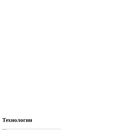
Технологии