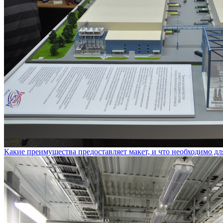
Какие преимущества предоставляет макет, и что необходимо дл