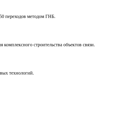
50 переходов методом ГНБ.
комплексного строительства объектов связи.
овых технологий.