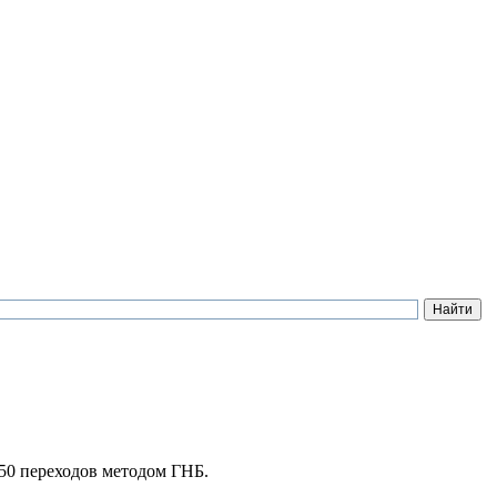
50 переходов методом ГНБ.