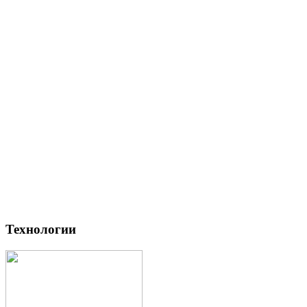
Технологии