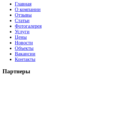
Главная
О компании
Отзывы
Статьи
Фотогалерея
Услуги
Цены
Новости
Объекты
Вакансии
Контакты
Партнеры