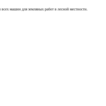
 всех машин для земляных работ в лесной местности.