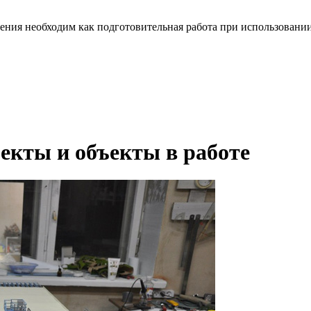
ления необходим как подготовительная работа при использовании
екты и объекты в работе