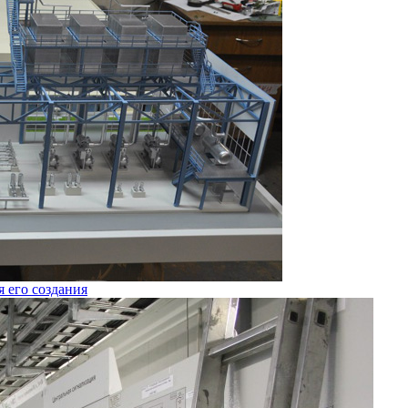
я его создания