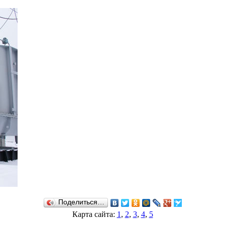
Поделиться…
Карта сайта:
1
,
2
,
3
,
4
,
5