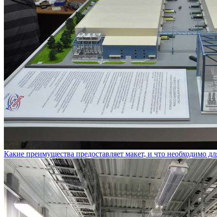
Какие преимущества предоставляет макет, и что необходимо дл