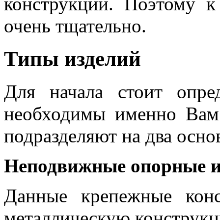
конструкций. Поэтому 
очень тщательно.
Типы изделий
Для начала стоит опре
необходимы именно Вам
подразделяют на два осно
Неподвижные опорные и
Данные крепежные конс
металлическую конструкц