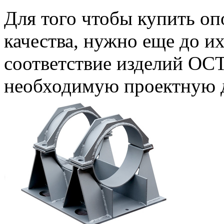
Для того чтобы купить о
качества, нужно еще до и
соответствие изделий ОС
необходимую проектную 