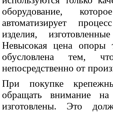
оборудование, котор
автоматизирует процес
изделия, изготовленн
Невысокая цена опоры 
обусловлена тем, ч
непосредственно от произ
При покупке крепежны
обращать внимание на
изготовлены. Это дол