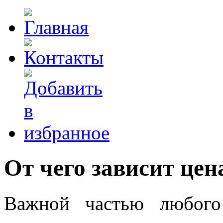
От чего зависит цен
Важной частью любого