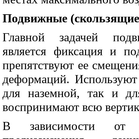
Подвижные (скользящие
Главной задачей под
является фиксация и п
препятствуют ее смещени
деформаций. Используют
для наземной, так и д
воспринимают всю вертик
В зависимости от 