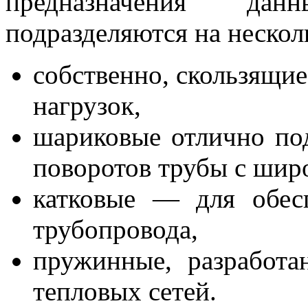
предназначения да
подразделяются на нескол
собственно, скользящи
нагрузок,
шариковые отлично под
поворотов трубы с шир
катковые — для обес
трубопровода,
пружинные, разработ
тепловых сетей.