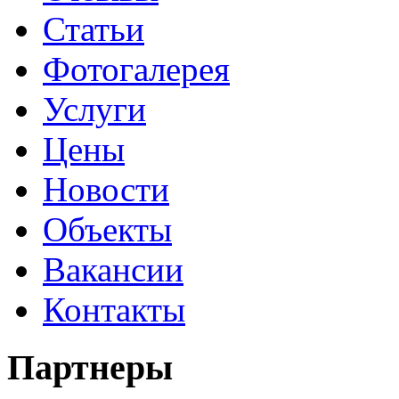
Статьи
Фотогалерея
Услуги
Цены
Новости
Объекты
Вакансии
Контакты
Партнеры