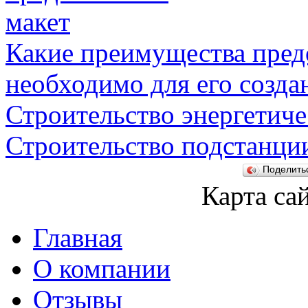
Какие преимущества предо
необходимо для его созда
Строительство энергетиче
Строительство подстанци
Поделит
Карта са
Главная
О компании
Отзывы