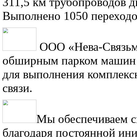
311,5 км трубопроводов 
Выполнено 1050 переходо
ООО «Нева-Связьм
обширным парком машин 
для выполнения комплексн
связи.
Мы обеспечиваем с
благодаря постоянной ини