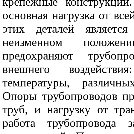
крепежные конструкции
основная нагрузка от вс
этих деталей являетс
неизменном положе
предохраняют трубопр
внешнего воздействи
температуры, различн
Опоры трубопроводов пр
труб, и нагрузку от тра
работа трубопровода 