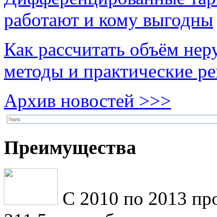
работают и кому выгодны
Как рассчитать объём нер
методы и практические р
Архив новостей >>>
Преимущества
С 2010 по 2013 пр