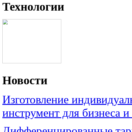
Технологии
Новости
Изготовление индивидуал
инструмент для бизнеса и
Дифференцированные тари