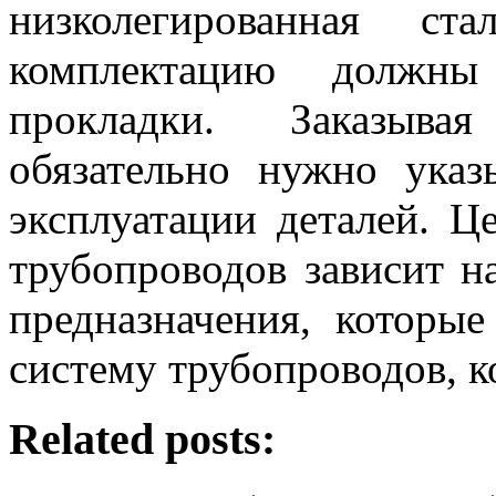
низколегированная с
комплектацию должны
прокладки. Заказыва
обязательно нужно указ
эксплуатации деталей. Ц
трубопроводов зависит н
предназначения, которы
систему трубопроводов, к
Related posts: