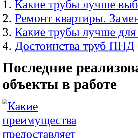
Какие трубы лучше выб
Ремонт квартиры. Замен
Какие трубы лучше для 
Достоинства труб ПНД
Последние реализов
объекты в работе