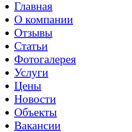
Главная
О компании
Отзывы
Статьи
Фотогалерея
Услуги
Цены
Новости
Объекты
Вакансии