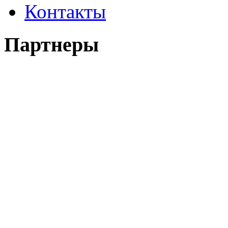
Контакты
Партнеры