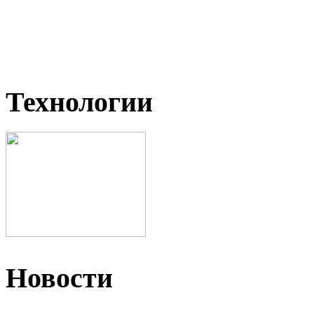
Технологии
Новости