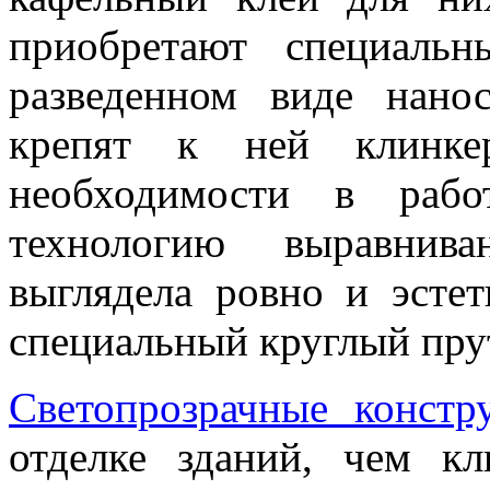
приобретают специаль
разведенном виде нано
крепят к ней клинк
необходимости в рабо
технологию выравнив
выглядела ровно и эстет
специальный круглый пру
Светопрозрачные констр
отделке зданий, чем к