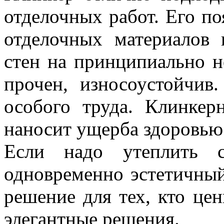
отделочных работ. Его по
отделочных материалов 
стен на принципиально н
прочен, износоустойчив
особого труда. Клинкер
наносит ущерба здоровью
Если надо утеплить 
одновременно эстетичны
решение для тех, кто це
элегантные решения.