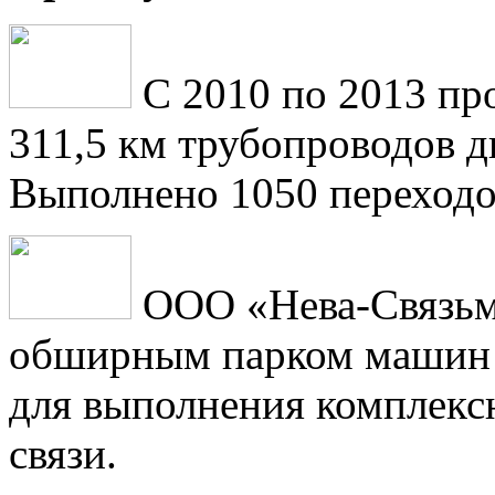
С 2010 по 2013 пр
311,5 км трубопроводов 
Выполнено 1050 переходо
ООО «Нева-Связьм
обширным парком машин 
для выполнения комплексн
связи.