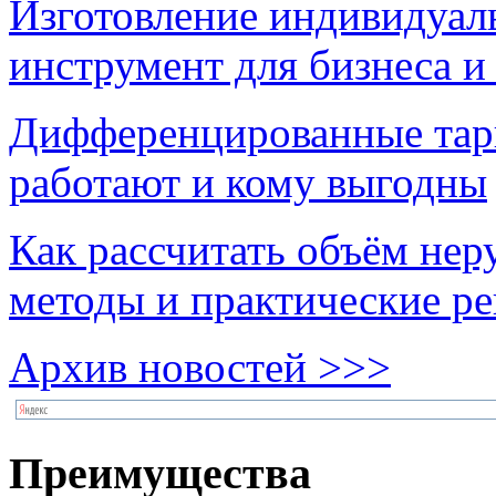
Изготовление индивидуал
инструмент для бизнеса и
Дифференцированные тари
работают и кому выгодны
Как рассчитать объём нер
методы и практические р
Архив новостей >>>
Преимущества