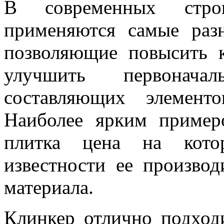
В современных строит
применяются самые раз
позволяющие повысить к
улучшить первонача
составляющих элемент
Наиболее ярким пример
плитка цена на кото
известности ее производ
материала.
Клинкер отлично подход