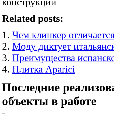
Related posts:
Чем клинкер отличается
Моду диктует итальянс
Преимущества испанск
Плитка Aparici
Последние реализов
объекты в работе