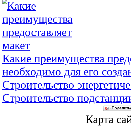
Какие преимущества предо
необходимо для его созда
Строительство энергетиче
Строительство подстанци
Поделит
Карта са