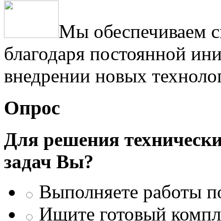
Мы обеспечиваем с
благодаря постоянной ини
внедрении новых техноло
Опрос
Для решения техническ
задач Вы?
Выполняете работы п
Ищите готовый компле