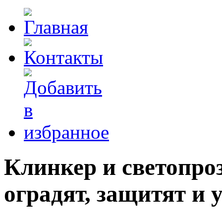
Клинкер и светопро
оградят, защитят и 