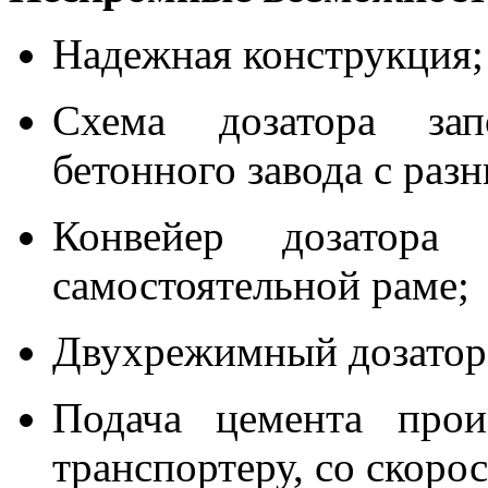
Надежная конструкция;
Схема дозатора зап
бетонного завода с раз
Конвейер дозатора 
самостоятельной раме;
Двухрежимный дозатор
Подача цемента прои
транспортеру, со скоро