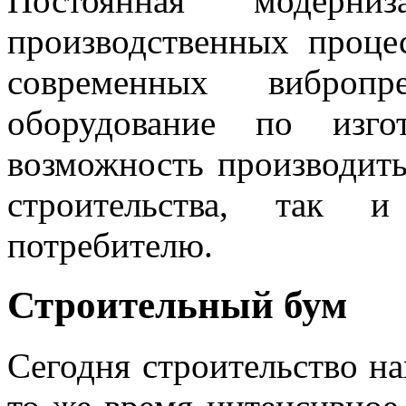
Постоянная модерни
производственных проце
современных вибропр
оборудование по изго
возможность производить
строительства, так 
потребителю.
Строительный бум
Сегодня строительство на