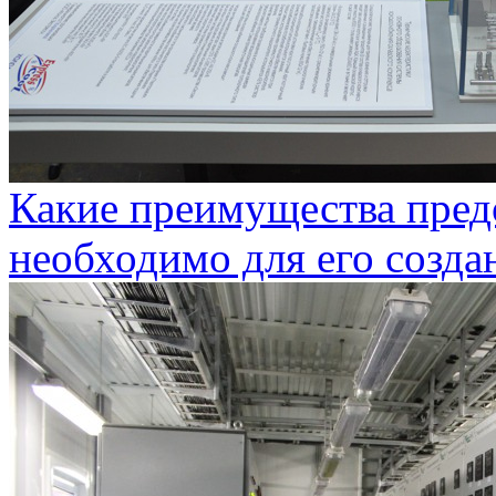
Какие преимущества предо
необходимо для его созда