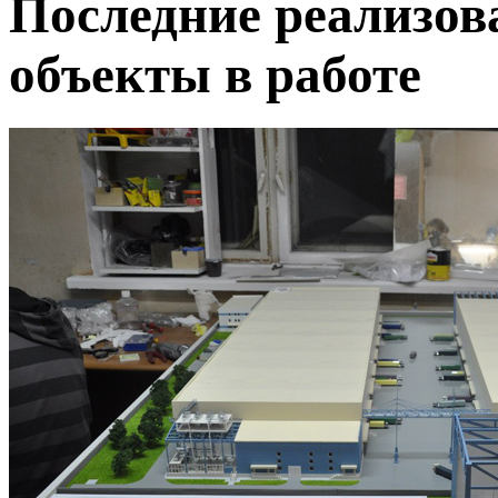
Последние реализов
объекты в работе