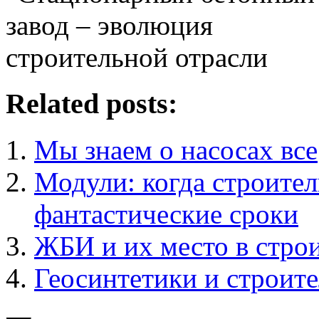
Related posts:
Мы знаем о насосах все
Модули: когда строител
фантастические сроки
ЖБИ и их место в стро
Геосинтетики и строите