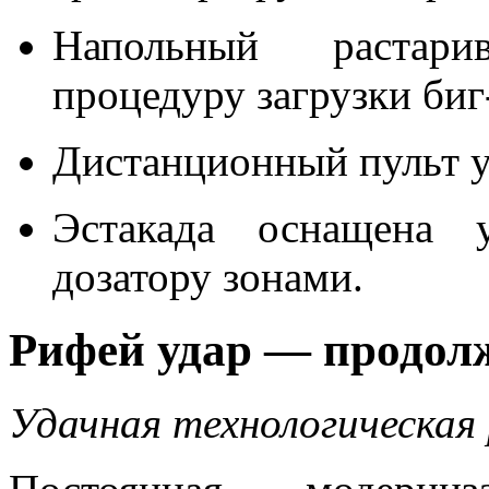
Напольный растари
процедуру загрузки биг
Дистанционный пульт у
Эстакада оснащена
дозатору зонами.
Рифей удар — продол
Удачная технологическая