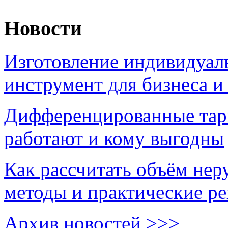
Новости
Изготовление индивидуал
инструмент для бизнеса и
Дифференцированные тари
работают и кому выгодны
Как рассчитать объём нер
методы и практические р
Архив новостей >>>