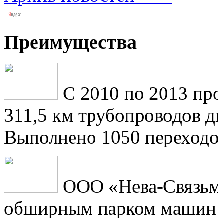
Преимущества
С 2010 по 2013 пр
311,5 км трубопроводов 
Выполнено 1050 переходо
ООО «Нева-Связьм
обширным парком машин 