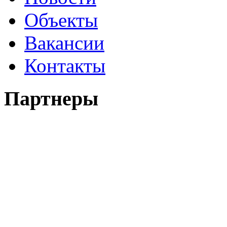
Объекты
Вакансии
Контакты
Партнеры