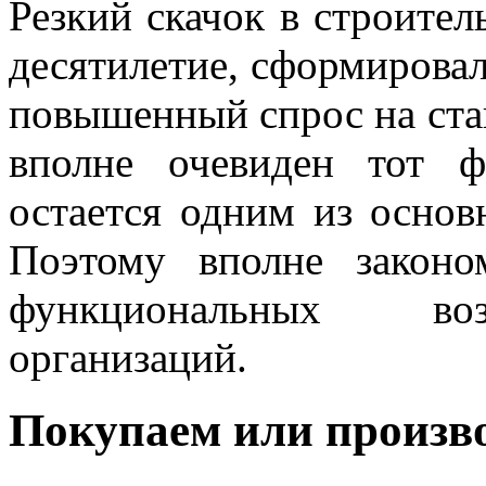
Резкий скачок в строител
десятилетие, сформирова
повышенный спрос на ста
вполне очевиден тот ф
остается одним из основ
Поэтому вполне законо
функциональных воз
организаций.
Покупаем или произв