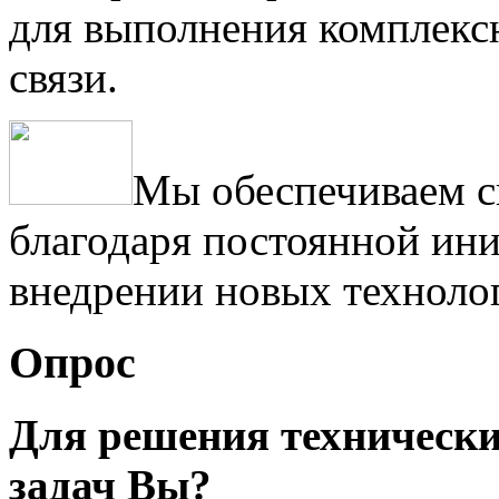
для выполнения комплексн
связи.
Мы обеспечиваем с
благодаря постоянной ини
внедрении новых техноло
Опрос
Для решения техническ
задач Вы?