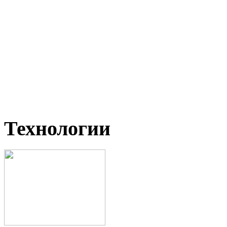
Технологии