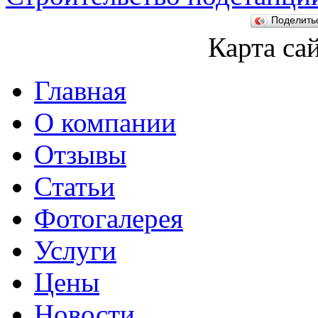
Поделит
Карта са
Главная
О компании
Отзывы
Статьи
Фотогалерея
Услуги
Цены
Новости