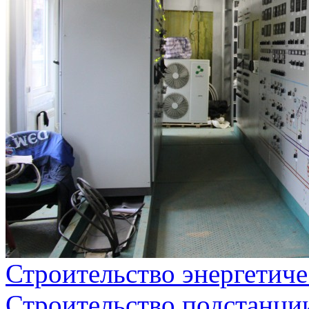
Строительство энергетиче
Строительство подстанци