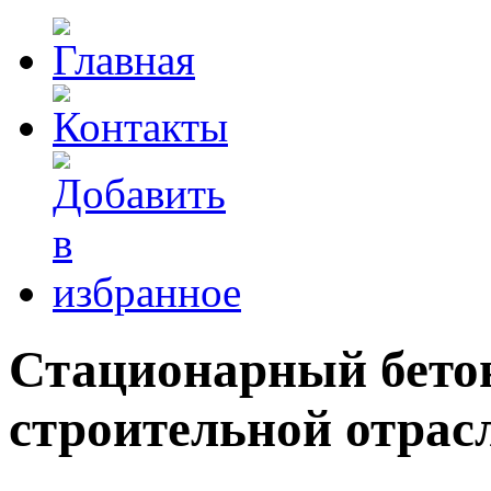
Стационарный бето
строительной отрас