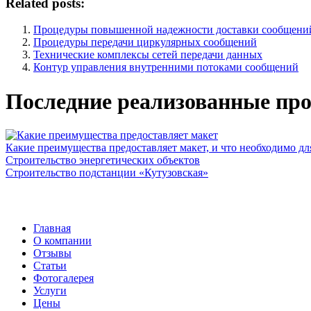
Related posts:
Процедуры повышенной надежности доставки сообщени
Процедуры передачи циркулярных сообщений
Технические комплексы сетей передачи данных
Контур управления внутренними потоками сообщений
Последние реализованные про
Какие преимущества предоставляет макет, и что необходимо дл
Строительство энергетических объектов
Строительство подстанции «Кутузовская»
Главная
О компании
Отзывы
Статьи
Фотогалерея
Услуги
Цены