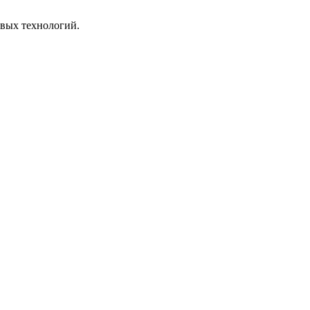
овых технологий.