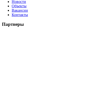
Новости
Объекты
Вакансии
Контакты
Партнеры