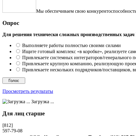
Мы обеспечиваем свою конкурентоспособность 
Опрос
Для решения технически сложных производственных задач
Выполняете работы полностью своими силами
Ищите готовый комплекс «в коробке», реализуете сам
Привлекаете системных интеграторов/генерального 
Привлекаете крупную компанию, реализующую проект
Привлекаете нескольких подрядчиков/поставщиков, в
Просмотреть результаты
Загрузка ...
Для лиц старше
[812]
597-79-08