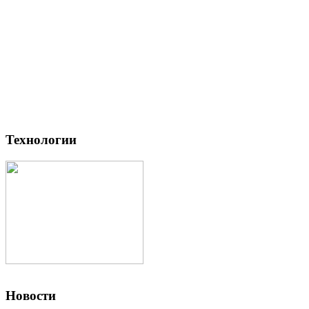
Технологии
Новости