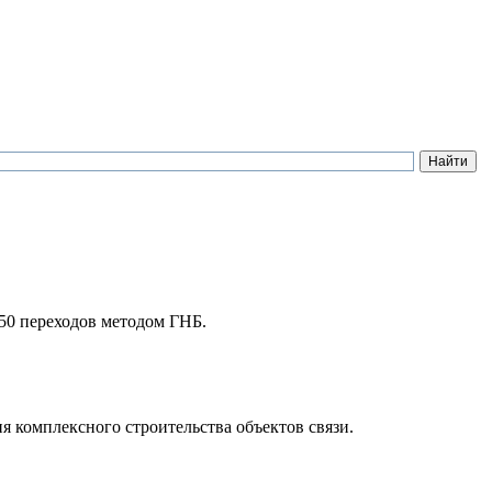
50 переходов методом ГНБ.
комплексного строительства объектов связи.