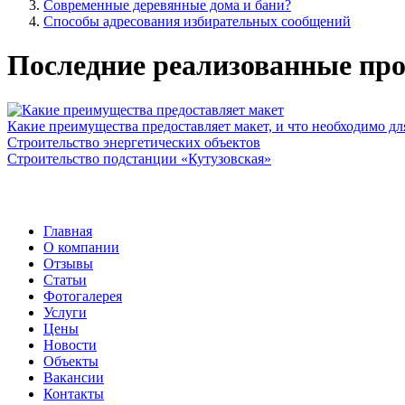
Современные деревянные дома и бани?
Способы адресования избирательных сообщений
Последние реализованные про
Какие преимущества предоставляет макет, и что необходимо дл
Строительство энергетических объектов
Строительство подстанции «Кутузовская»
Главная
О компании
Отзывы
Статьи
Фотогалерея
Услуги
Цены
Новости
Объекты
Вакансии
Контакты