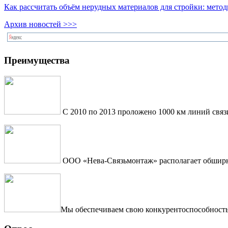
Как рассчитать объём нерудных материалов для стройки: мето
Архив новостей >>>
Преимущества
С 2010 по 2013 проложено 1000 км линий связ
ООО «Нева-Связьмонтаж» располагает обширны
Мы обеспечиваем свою конкурентоспособность 