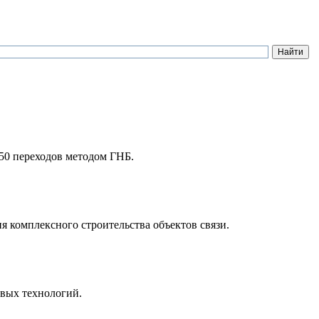
50 переходов методом ГНБ.
комплексного строительства объектов связи.
овых технологий.