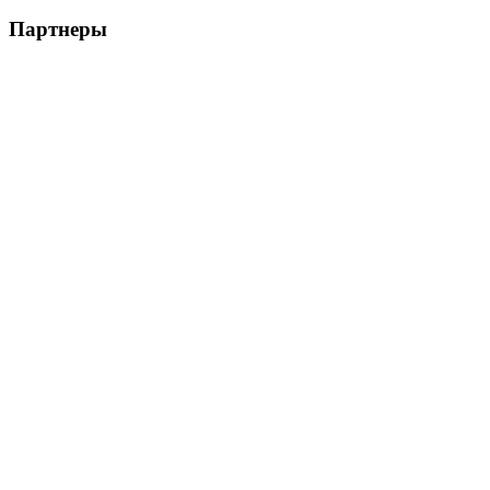
Партнеры