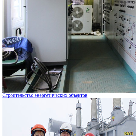
Строительство энергетических объектов