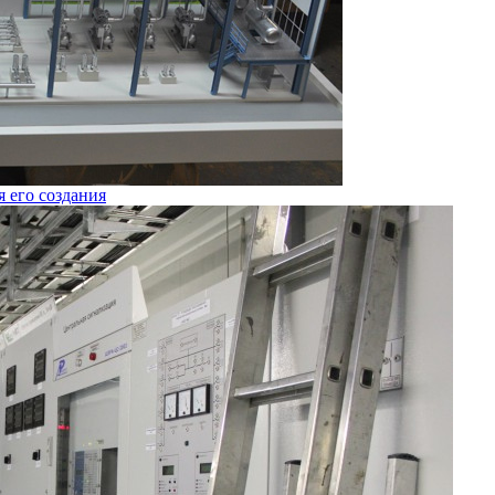
я его создания