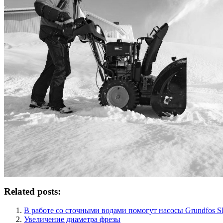
Related posts:
В работе со сточными водами помогут насосы Grundfos S
Увеличение диаметра фрезы