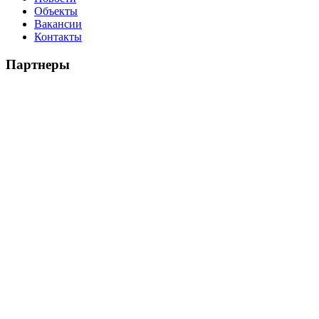
Объекты
Вакансии
Контакты
Партнеры