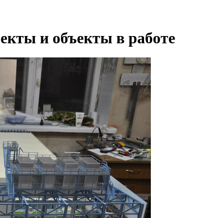
екты и объекты в работе