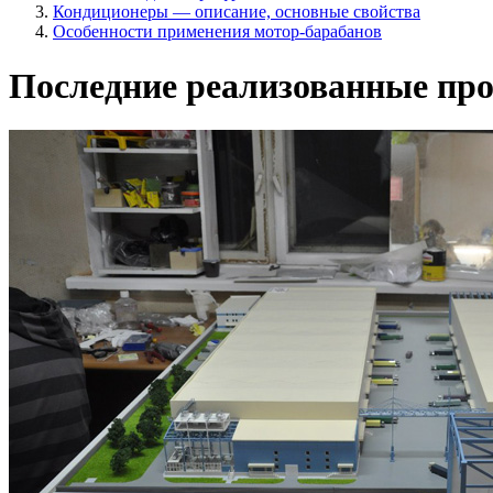
Кондиционеры — описание, основные свойства
Особенности применения мотор-барабанов
Последние реализованные про