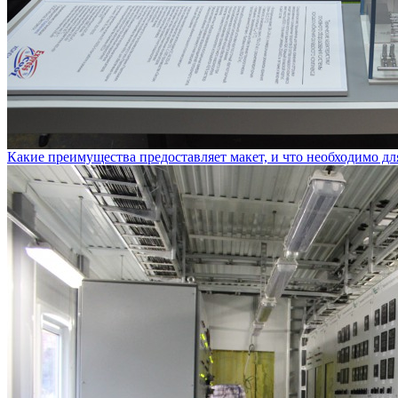
Какие преимущества предоставляет макет, и что необходимо дл