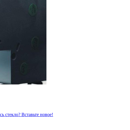
сь стекло? Вставьте новое!