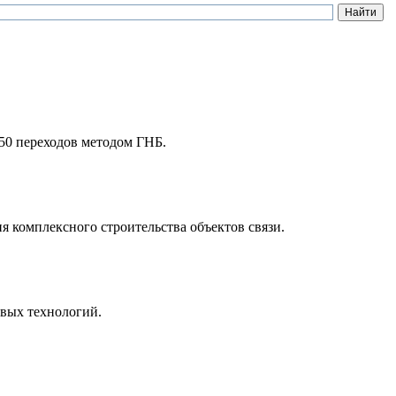
50 переходов методом ГНБ.
комплексного строительства объектов связи.
овых технологий.