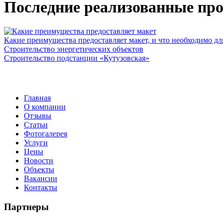
Последние реализованные про
Какие преимущества предоставляет макет, и что необходимо дл
Строительство энергетических объектов
Строительство подстанции «Кутузовская»
Главная
О компании
Отзывы
Статьи
Фотогалерея
Услуги
Цены
Новости
Объекты
Вакансии
Контакты
Партнеры