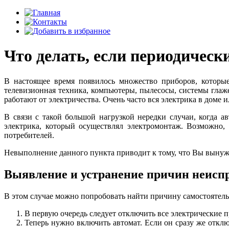
Что делать, если периодическ
В настоящее время появилось множество приборов, которы
телевизионная техника, компьютеры, пылесосы, системы глаж
работают от электричества. Очень часто вся электрика в доме
В связи с такой большой нагрузкой нередки случаи, когда 
электрика, который осуществлял электромонтаж. Возможно,
потребителей.
Невыполнение данного пункта приводит к тому, что Вы вынужд
Выявление и устранение причин неисп
В этом случае можно попробовать найти причину самостоятел
В первую очередь следует отключить все электрические 
Теперь нужно включить автомат. Если он сразу же отклю