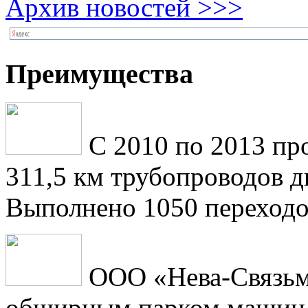
Архив новостей >>>
Преимущества
С 2010 по 2013 пр
311,5 км трубопроводов 
Выполнено 1050 переходо
ООО «Нева-Связьм
обширным парком машин 