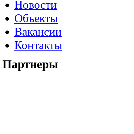
Новости
Объекты
Вакансии
Контакты
Партнеры