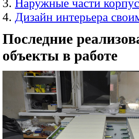
Наружные части корпус
Дизайн интерьера свои
Последние реализов
объекты в работе