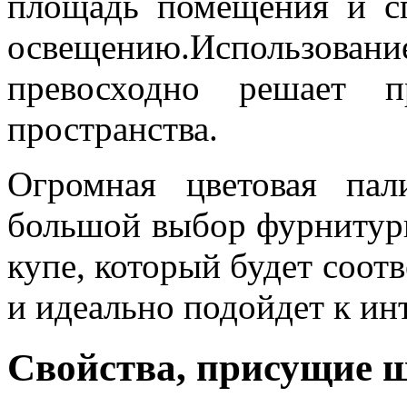
площадь помещения и с
освещению.Использовани
превосходно решает п
пространства.
Огромная цветовая пал
большой выбор фурнитур
купе, который будет соот
и идеально подойдет к ин
Свойства, присущие 