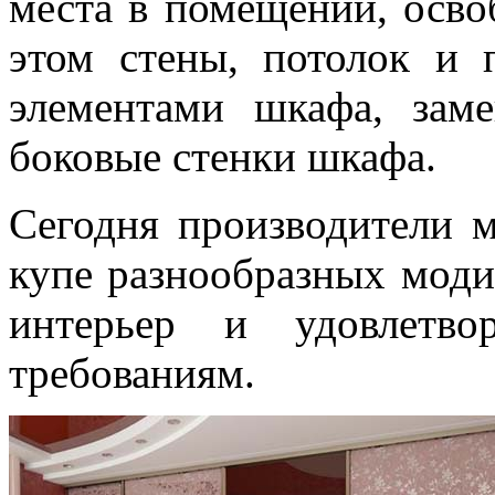
места в помещении, осво
этом стены, потолок и 
элементами шкафа, зам
боковые стенки шкафа.
Сегодня производители 
купе разнообразных мод
интерьер и удовлетв
требованиям.