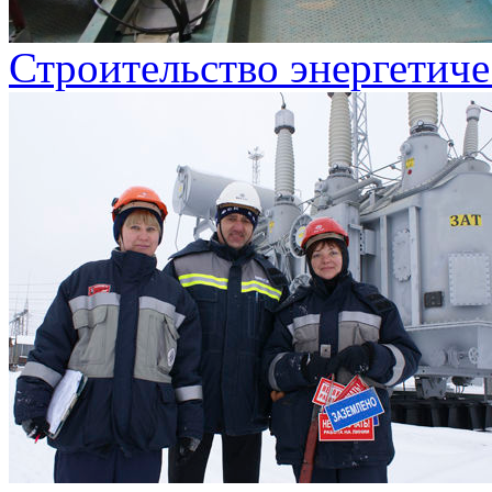
Строительство энергетиче