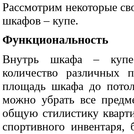
Рассмотрим некоторые сво
шкафов – купе.
Функциональность
Внутрь шкафа – купе
количество различных 
площадь шкафа до пото
можно убрать все предм
общую стилистику кварт
спортивного инвентаря, 