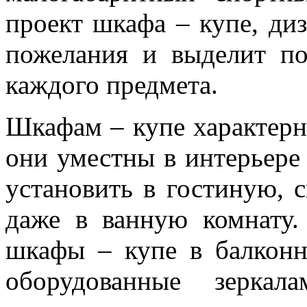
проект шкафа – купе, ди
пожелания и выделит п
каждого предмета.
Шкафам – купе характерн
они уместны в интерьер
установить в гостиную, 
даже в ванную комнату.
шкафы – купе в балкон
оборудованные зеркал