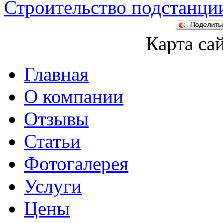
Строительство подстанци
Поделит
Карта са
Главная
О компании
Отзывы
Статьи
Фотогалерея
Услуги
Цены