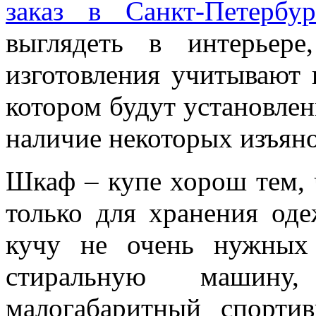
заказ в Санкт-Петербур
выглядеть в интерьер
изготовления учитывают 
котором будут установле
наличие некоторых изъяно
Шкаф – купе хорош тем, 
только для хранения од
кучу не очень нужных
стиральную машину
малогабаритный спортив