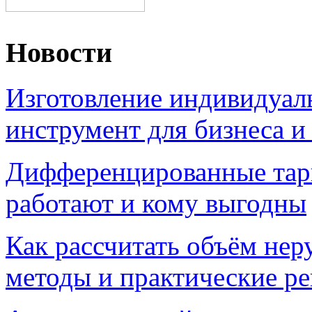
Новости
Изготовление индивидуал
инструмент для бизнеса и
Дифференцированные тари
работают и кому выгодны
Как рассчитать объём нер
методы и практические р