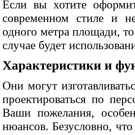
Если вы хотите оформи
современном стиле и н
одного метра площади, т
случае будет использован
Характеристики и фу
Они могут изготавливать
проектироваться по перс
Ваши пожелания, особе
нюансов. Безусловно, чт