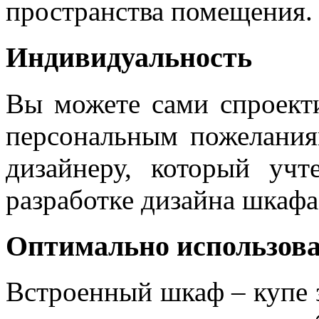
пространства помещения.
Индивидуальность
Вы можете сами спроекти
персональным пожелания
дизайнеру, который уч
разработке дизайна шкафа
Оптимально использов
Встроенный шкаф – купе 