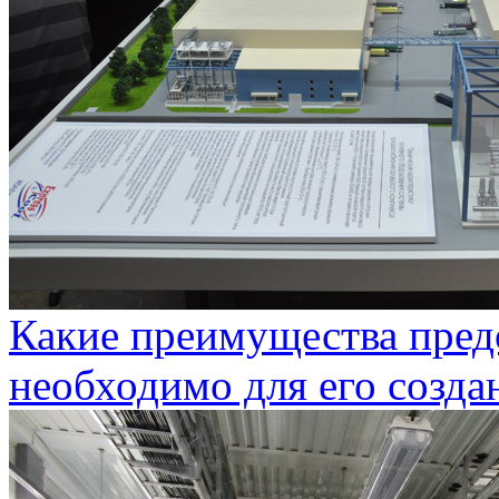
Какие преимущества предо
необходимо для его созда