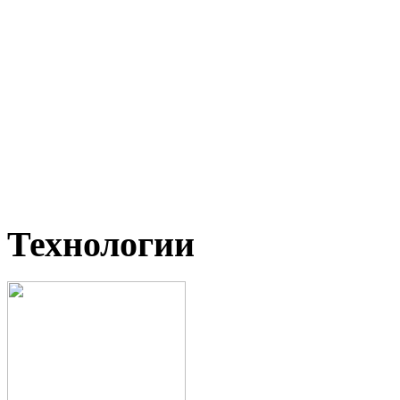
Технологии