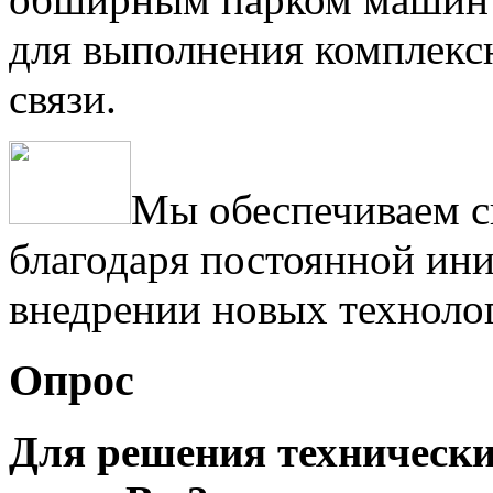
для выполнения комплексн
связи.
Мы обеспечиваем с
благодаря постоянной ини
внедрении новых техноло
Опрос
Для решения техническ