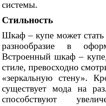
системы.
Стильность
Шкаф – купе может стать
разнообразие в офо
Встроенный шкаф – купе
стиле, превосходно смотр
«зеркальную стену». Кр
существует мода на раз
способствуют увел