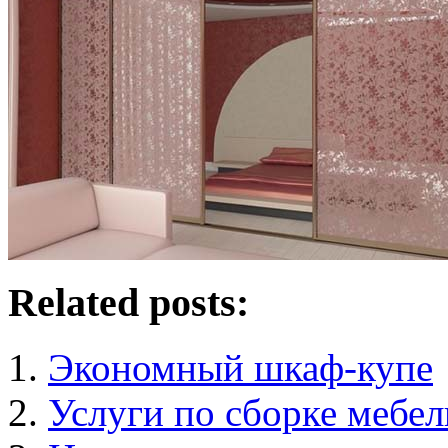
Related posts:
Экономный шкаф-купе
Услуги по сборке мебел