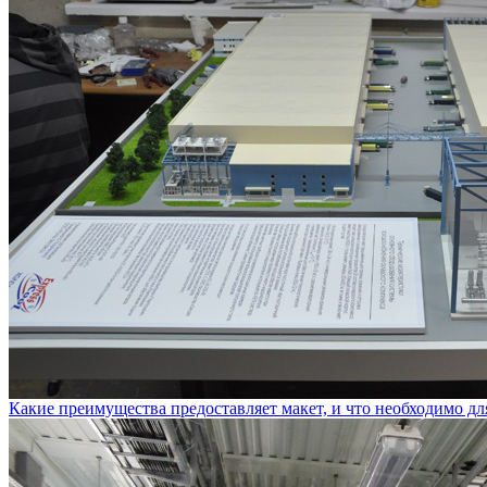
Какие преимущества предоставляет макет, и что необходимо дл