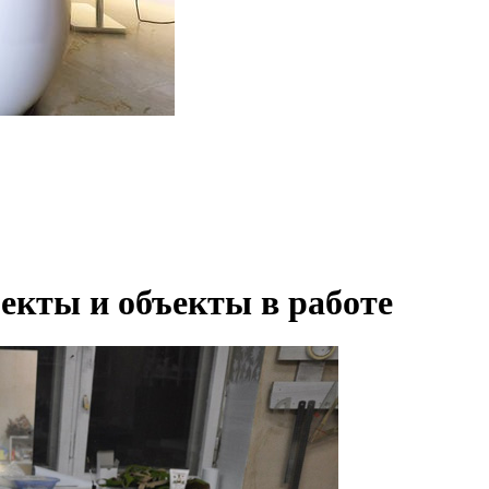
екты и объекты в работе