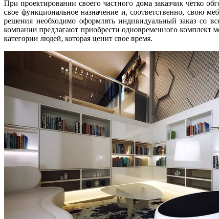
При проектировании своего частного дома заказчик четко обго
свое функциональное назначение и, соответственно, свою ме
решения необходимо оформлять индивидуальный заказ со вс
компании предлагают приобрести одновременного комплект мебе
категории людей, которая ценит свое время.