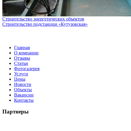
Строительство энергетических объектов
Строительство подстанции «Кутузовская»
Главная
О компании
Отзывы
Статьи
Фотогалерея
Услуги
Цены
Новости
Объекты
Вакансии
Контакты
Партнеры