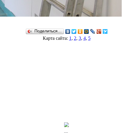
Поделиться…
Карта сайта:
1
,
2
,
3
,
4
,
5