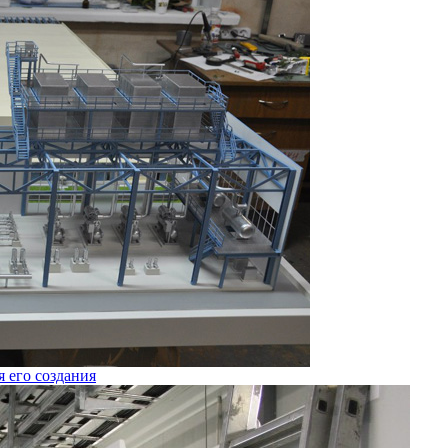
я его создания