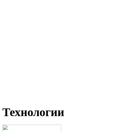
Технологии