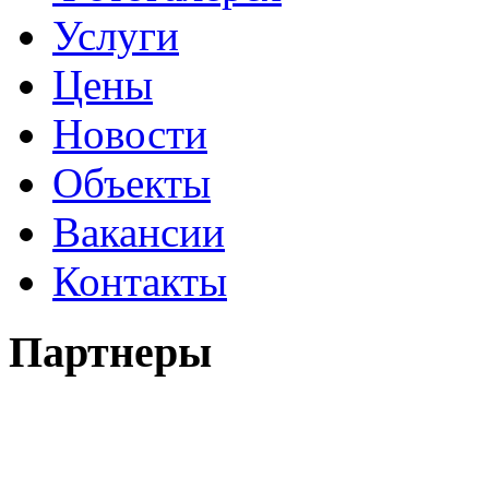
Услуги
Цены
Новости
Объекты
Вакансии
Контакты
Партнеры