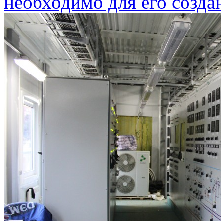
необходимо для его созда