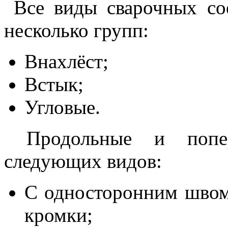
Все виды сварочных со
несколько групп:
Внахлёст;
Встык;
Угловые.
Продольные и попер
следующих видов:
С односторонним швом 
кромки;