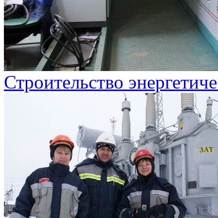
Строительство энергетиче