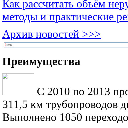
Как рассчитать объём нер
методы и практические р
Архив новостей >>>
Преимущества
С 2010 по 2013 пр
311,5 км трубопроводов 
Выполнено 1050 переходо