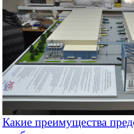
Какие преимущества предо