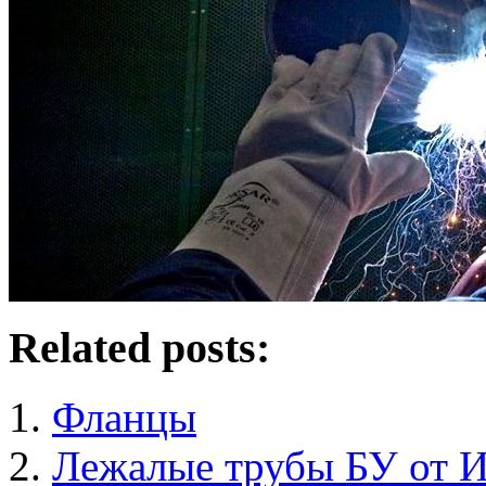
Related posts:
Фланцы
Лежалые трубы БУ от И