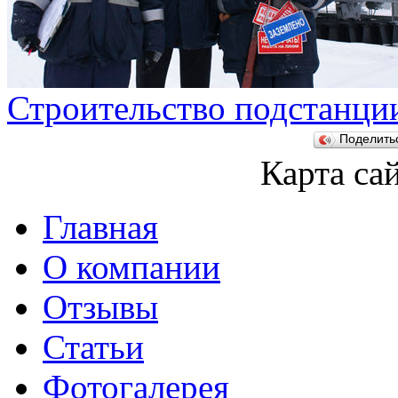
Строительство подстанци
Поделит
Карта са
Главная
О компании
Отзывы
Статьи
Фотогалерея