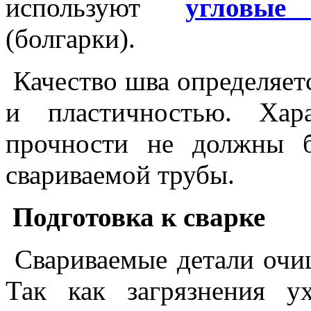
используют
угловы
(болгарки).
Качество шва определяет
и пластичностью. Хар
прочности не должны 
свариваемой трубы.
Подготовка к сварке
Свариваемые детали очищ
Так как загрязнения у