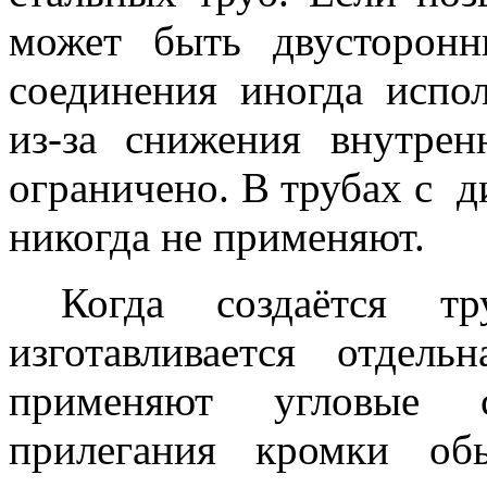
может быть двусторонн
соединения иногда испо
из-за снижения внутрен
ограничено. В трубах с д
никогда не применяют.
Когда создаётся тру
изготавливается отдель
применяют угловые с
прилегания кромки об