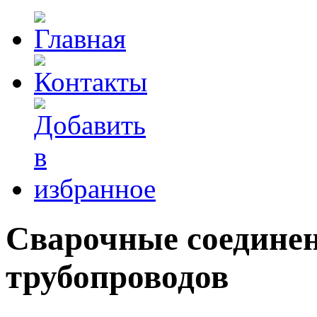
Сварочные соедине
трубопроводов