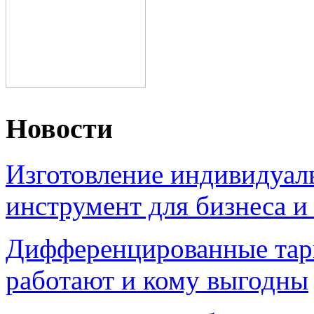
Новости
Изготовление индивидуал
инструмент для бизнеса и
Дифференцированные тари
работают и кому выгодны