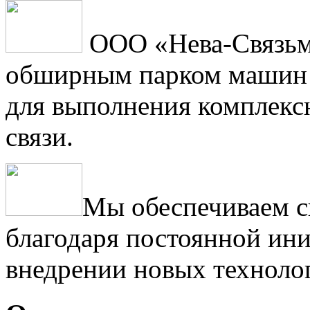
ООО «Нева-Связьм
обширным парком машин 
для выполнения комплексн
связи.
Мы обеспечиваем с
благодаря постоянной ини
внедрении новых техноло