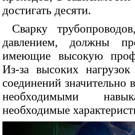
достигать десяти.
Сварку трубопроводов
давлением, должны пр
имеющие высокую проф
Из-за высоких нагрузок
соединений значительно 
необходимыми навы
необходимые характерист