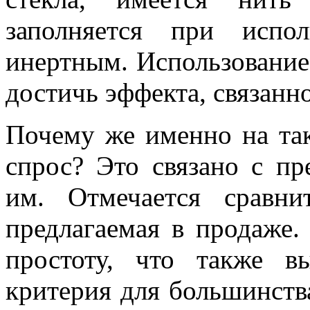
заполняется при испол
инертным. Использование 
достичь эффекта, связанно
Почему же именно на т
спрос? Это связано с п
им. Отмечается сравни
предлагаемая в продаже.
простоту, что также в
критерия для большинств