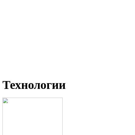
Технологии