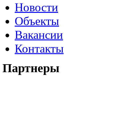
Новости
Объекты
Вакансии
Контакты
Партнеры