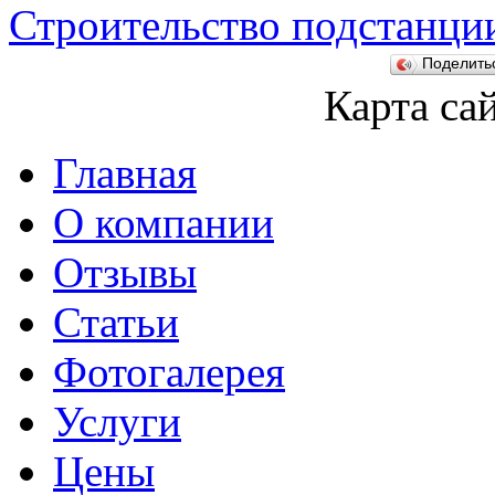
Строительство подстанци
Поделит
Карта са
Главная
О компании
Отзывы
Статьи
Фотогалерея
Услуги
Цены