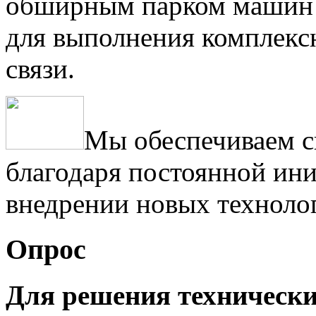
обширным парком машин 
для выполнения комплексн
связи.
Мы обеспечиваем с
благодаря постоянной ини
внедрении новых техноло
Опрос
Для решения техническ