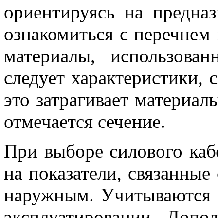
ориентируясь на предназ
ознакомиться с перечнем 
материалы, использова
следует характеристики, 
это затрагивает материал
отмечается сечение.
При выборе силового каб
на показатели, связанные
наружным. Учитываются 
эксплуатировании. Допо