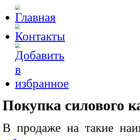
Покупка силового к
В продаже на такие наи