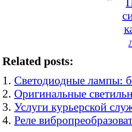
Related posts:
Светодиодные лампы: б
Оригинальные светильни
Услуги курьерской слу
Реле вибропреобразова