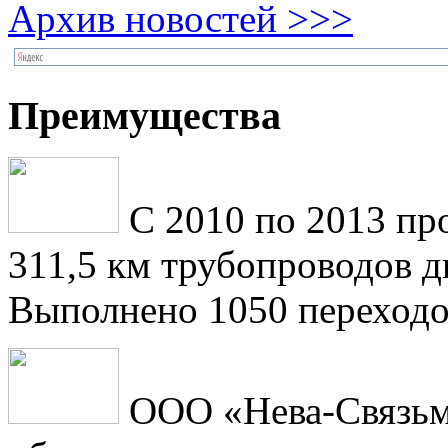
Архив новостей >>>
Преимущества
С 2010 по 2013 пр
311,5 км трубопроводов 
Выполнено 1050 переходо
ООО «Нева-Связьм