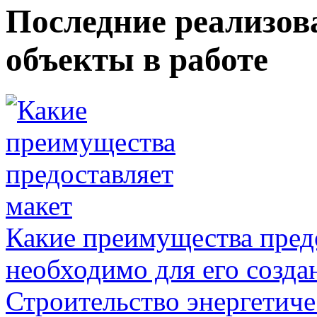
Последние реализов
объекты в работе
Какие преимущества предо
необходимо для его созда
Строительство энергетиче