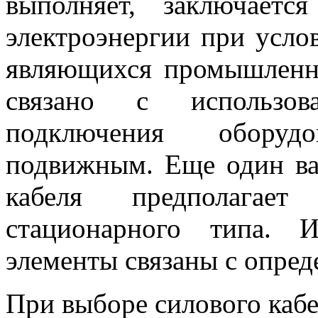
выполняет, заключаетс
электроэнергии при услов
являющихся промышленн
связано с использов
подключения оборудо
подвижным. Еще один ва
кабеля предполагает
стационарного типа. И
элементы связаны с опре
При выборе силового кабе