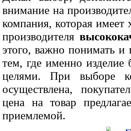
внимание на производител
компания, которая имеет
производителя
высокока
этого, важно понимать и 
тем, где именно изделие 
целями. При выборе к
осуществлена, покупате
цена на товар предлага
приемлемой.