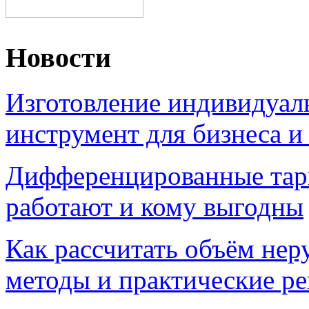
Новости
Изготовление индивидуал
инструмент для бизнеса и
Дифференцированные тари
работают и кому выгодны
Как рассчитать объём нер
методы и практические р