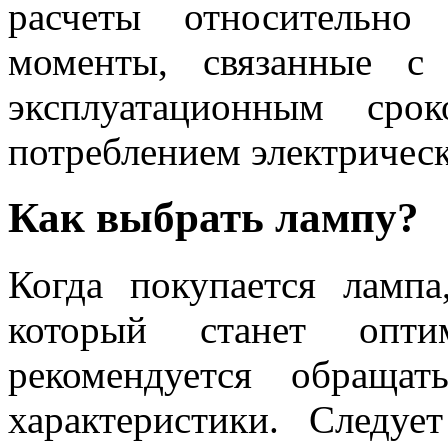
расчеты относительно
моменты, связанные с
эксплуатационным сро
потреблением электрическ
Как выбрать лампу?
Когда покупается лампа
который станет опт
рекомендуется обраща
характеристики. Следуе