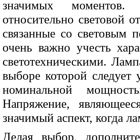
значимых моментов. 
относительно световой от
связанные со световым п
очень важно учесть хара
светотехническими. Лампа
выборе которой следует у
номинальной мощность
Напряжение, являющее
значимый аспект, когда ла
Делая выбор, дополните