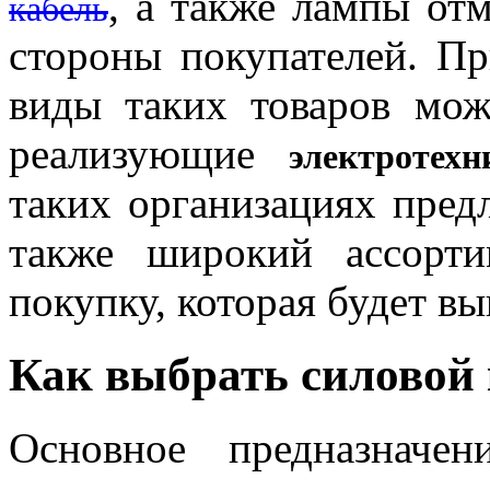
, а также лампы от
кабель
стороны покупателей. П
виды таких товаров мож
реализующие
электротех
таких организациях пред
также широкий ассорти
покупку, которая будет вы
Как выбрать силовой 
Основное предназначен