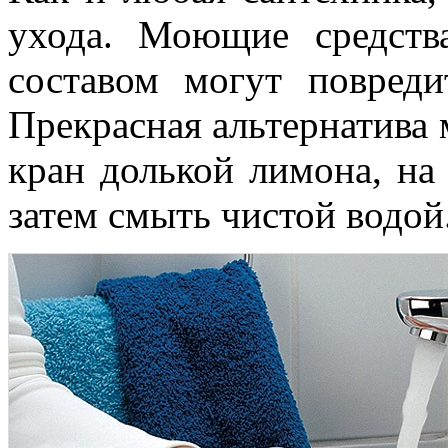
ухода. Моющие средств
составом могут повреди
Прекрасная альтернатива
кран долькой лимона, на 
затем смыть чистой водой