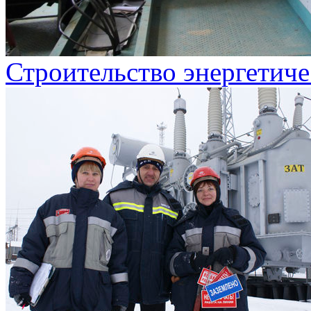
Строительство энергетиче