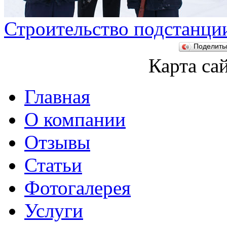
Строительство подстанци
Поделит
Карта са
Главная
О компании
Отзывы
Статьи
Фотогалерея
Услуги