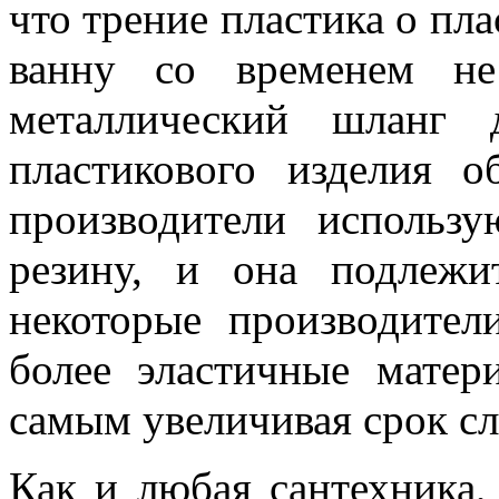
что трение пластика о пла
ванну со временем не
металлический шланг 
пластикового изделия 
производители использ
резину, и она подлежи
некоторые производител
более эластичные матер
самым увеличивая срок сл
Как и любая сантехника,