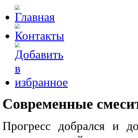
Современные смеси
Прогресс добрался и д