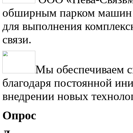
обширным парком машин 
для выполнения комплексн
связи.
Мы обеспечиваем с
благодаря постоянной ини
внедрении новых техноло
Опрос