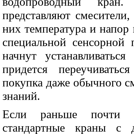
водопроводный кран. 
представляют смесители,
них температура и напор
специальной сенсорной 
начнут устанавливаться
придется переучиватьс
покупка даже обычного с
знаний.
Если раньше почти в
стандартные краны с 