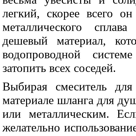
легкий, скорее всего о
металлического сплав
дешевый материал, ко
водопроводной систем
затопить всех соседей.
Выбирая смеситель для
материале шланга для ду
или металлическим. Есл
желательно использование