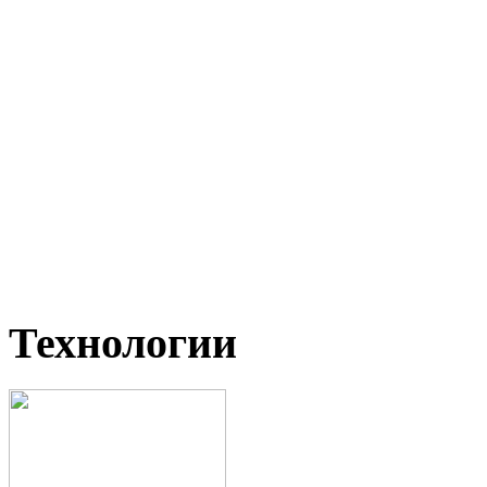
Технологии