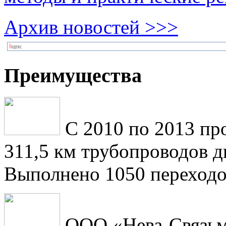
Архив новостей >>>
Преимущества
С 2010 по 2013 пр
311,5 км трубопроводов 
Выполнено 1050 переходо
ООО «Нева-Связьм