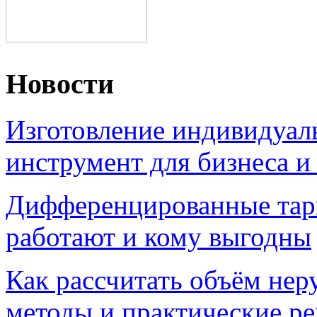
Новости
Изготовление индивидуал
инструмент для бизнеса и
Дифференцированные тари
работают и кому выгодны
Как рассчитать объём нер
методы и практические р