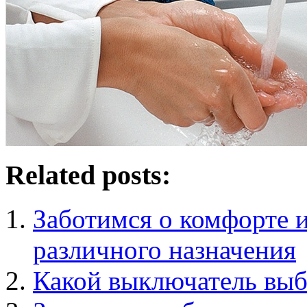
Related posts:
Заботимся о комфорте и
различного назначения
Какой выключатель выб