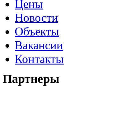
Цены
Новости
Объекты
Вакансии
Контакты
Партнеры