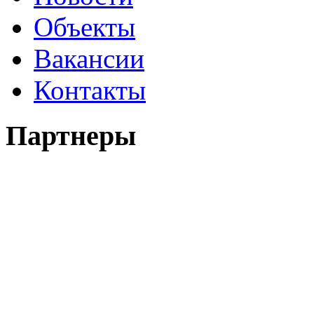
Объекты
Вакансии
Контакты
Партнеры