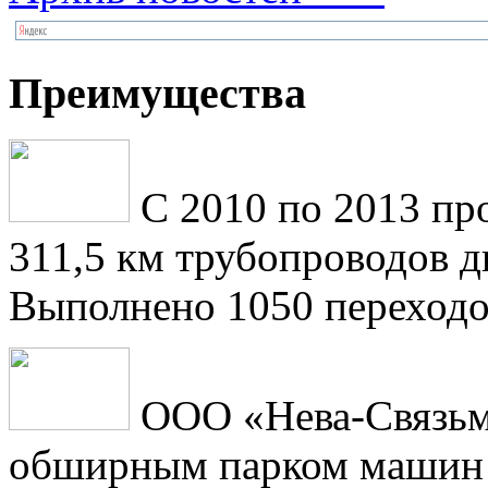
Преимущества
С 2010 по 2013 пр
311,5 км трубопроводов 
Выполнено 1050 переходо
ООО «Нева-Связьм
обширным парком машин 