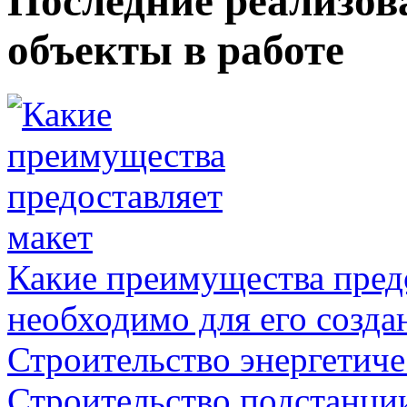
Последние реализов
объекты в работе
Какие преимущества предо
необходимо для его созда
Строительство энергетиче
Строительство подстанци