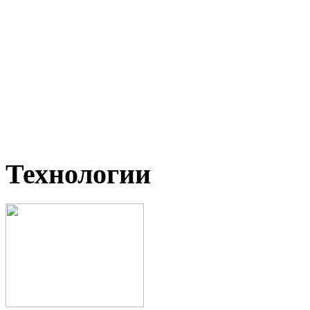
Технологии