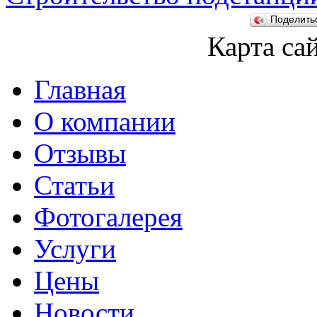
Поделит
Карта са
Главная
О компании
Отзывы
Статьи
Фотогалерея
Услуги
Цены
Новости