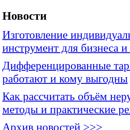
Новости
Изготовление индивидуал
инструмент для бизнеса и
Дифференцированные тари
работают и кому выгодны
Как рассчитать объём нер
методы и практические р
Архив новостей >>>