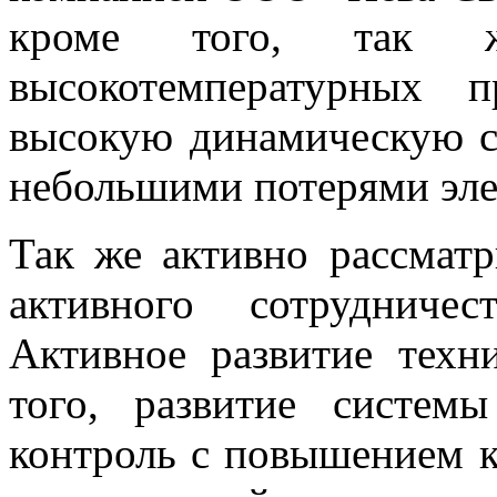
кроме того, так ж
высокотемпературных 
высокую динамическую с
небольшими потерями эле
Так же активно рассмат
активного сотрудниче
Активное развитие техн
того, развитие систем
контроль с повышением к