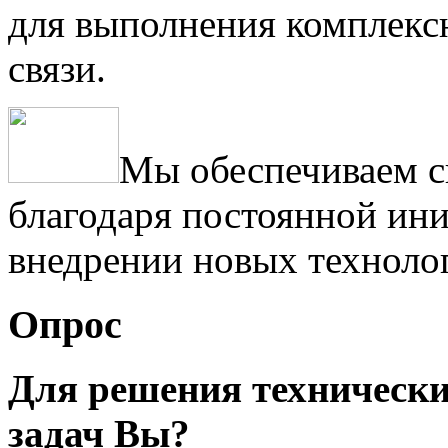
для выполнения комплексн
связи.
Мы обеспечиваем с
благодаря постоянной ини
внедрении новых техноло
Опрос
Для решения техническ
задач Вы?