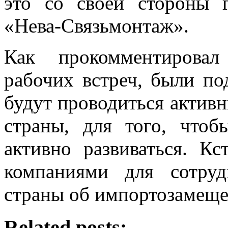
это со своей стороны 
«Нева-Связьмонтаж».
Как прокомментировал
рабочих встреч, были по
будут проводиться актив
страны, для того, чтоб
активно развиваться. К
компаниями для сотруд
страны об импортозамеще
Related posts: