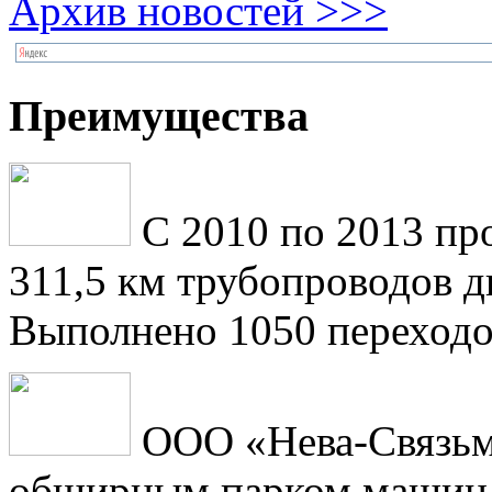
Архив новостей >>>
Преимущества
С 2010 по 2013 пр
311,5 км трубопроводов 
Выполнено 1050 переходо
ООО «Нева-Связьм
обширным парком машин 