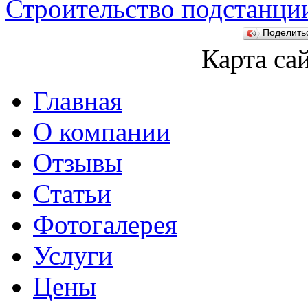
Строительство подстанци
Поделит
Карта са
Главная
О компании
Отзывы
Статьи
Фотогалерея
Услуги
Цены