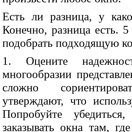
Есть ли разница, у как
Конечно, разница есть. 
подобрать подходящую ко
1. Оцените надежно
многообразии представл
сложно сориентирова
утверждают, что исполь
Попробуйте убедиться
заказывать окна там, гд