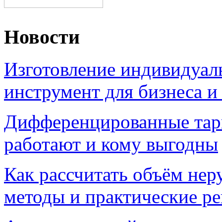
Новости
Изготовление индивидуал
инструмент для бизнеса и
Дифференцированные тари
работают и кому выгодны
Как рассчитать объём нер
методы и практические р