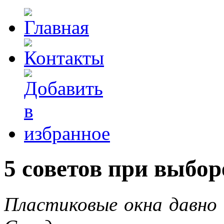
5 советов при выбо
Пластиковые окна давно 