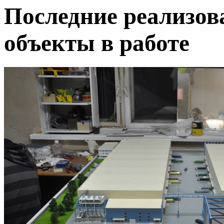
Последние реализов
объекты в работе