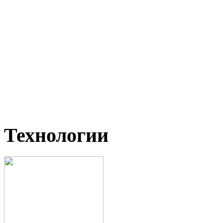
Технологии