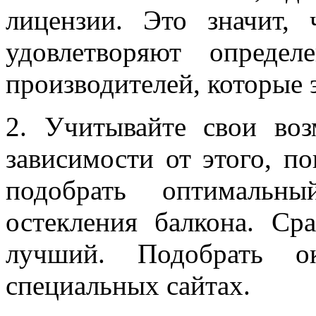
лицензии. Это значит,
удовлетворяют опреде
производителей, которые 
2. Учитывайте свои во
зависимости от этого, п
подобрать оптимальны
остекления балкона. Ср
лучший. Подобрать 
специальных сайтах.