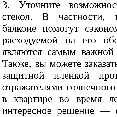
3. Уточните возможнос
стекол. В частности, 
балконе помогут сэконо
расходуемой на его об
являются самым важной 
Также, вы можете заказат
защитной пленкой про
отражателями солнечного 
в квартире во время л
интересное решение — с