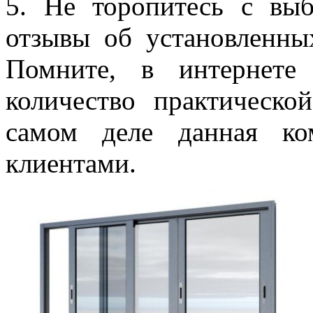
5. Не торопитесь с вы
отзывы об установленны
Помните, в интернете
количество практическ
самом деле данная ко
клиентами.