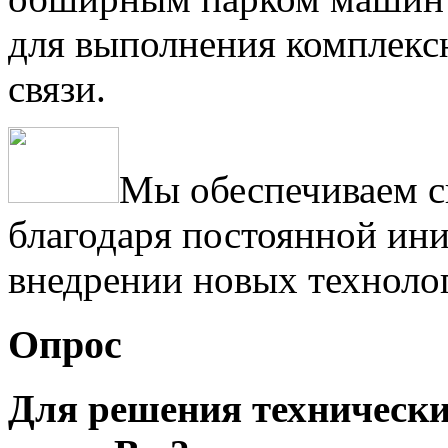
для выполнения комплексн
связи.
Мы обеспечиваем с
благодаря постоянной ини
внедрении новых техноло
Опрос
Для решения техническ