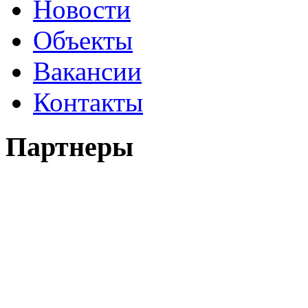
Новости
Объекты
Вакансии
Контакты
Партнеры