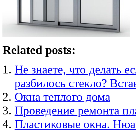
Related posts:
Не знаете, что делать 
разбилось стекло? Вста
Окна теплого дома
Проведение ремонта пл
Пластиковые окна. Нюа