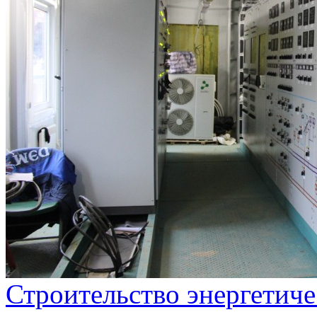
Строительство энергетиче