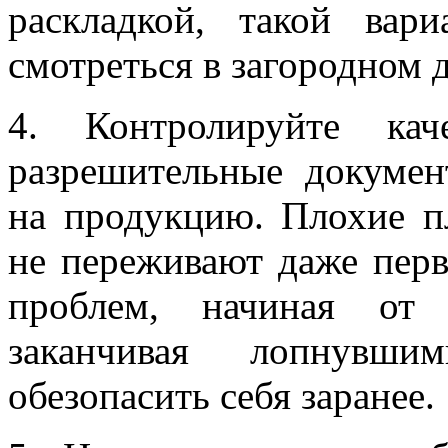
раскладкой, такой вар
смотреться в загородном 
4. Контролируйте кач
разрешительные докумен
на продукцию. Плохие пл
не переживают даже пер
проблем, начиная от
заканчивая лопнувши
обезопасить себя заранее.